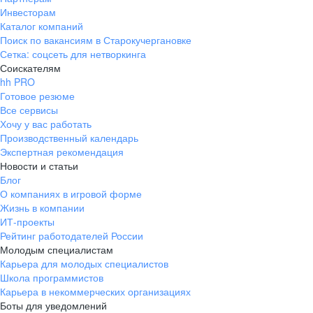
Инвесторам
Каталог компаний
Поиск по вакансиям в Старокучергановке
Сетка: соцсеть для нетворкинга
Соискателям
hh PRO
Готовое резюме
Все сервисы
Хочу у вас работать
Производственный календарь
Экспертная рекомендация
Новости и статьи
Блог
О компаниях в игровой форме
Жизнь в компании
ИТ-проекты
Рейтинг работодателей России
Молодым специалистам
Карьера для молодых специалистов
Школа программистов
Карьера в некоммерческих организациях
Боты для уведомлений