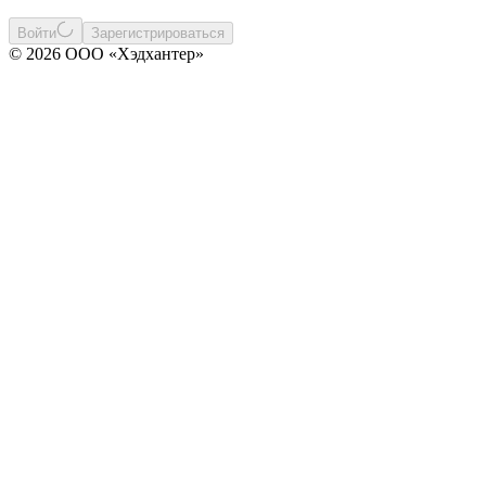
Войти
Зарегистрироваться
© 2026 ООО «Хэдхантер»