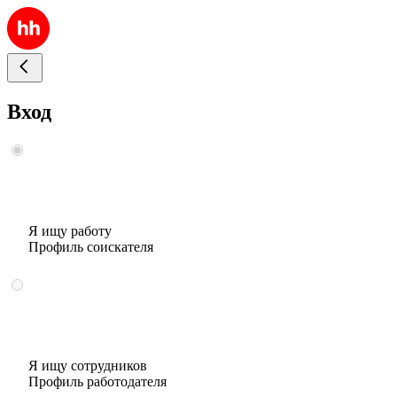
Вход
Я ищу работу
Профиль соискателя
Я ищу сотрудников
Профиль работодателя