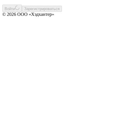
Войти
Зарегистрироваться
© 2026 ООО «Хэдхантер»