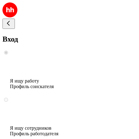
Вход
Я ищу работу
Профиль соискателя
Я ищу сотрудников
Профиль работодателя