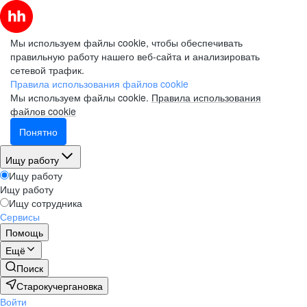
Мы используем файлы cookie, чтобы обеспечивать
правильную работу нашего веб-сайта и анализировать
сетевой трафик.
Правила использования файлов cookie
Мы используем файлы cookie.
Правила использования
файлов cookie
Понятно
Ищу работу
Ищу работу
Ищу работу
Ищу сотрудника
Сервисы
Помощь
Ещё
Поиск
Старокучергановка
Войти