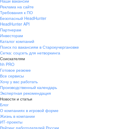
Наши вакансии
Реклама на сайте
Требования к ПО
Безопасный HeadHunter
HeadHunter API
Партнерам
Инвесторам
Каталог компаний
Поиск по вакансиям в Старокучергановке
Сетка: соцсеть для нетворкинга
Соискателям
hh PRO
Готовое резюме
Все сервисы
Хочу у вас работать
Производственный календарь
Экспертная рекомендация
Новости и статьи
Блог
О компаниях в игровой форме
Жизнь в компании
ИТ-проекты
Рейтинг работодателей России