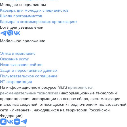
Молодым специалистам
Карьера для молодых специалистов
Школа программистов
Карьера в некоммерческих организациях
Боты для уведомлений
Мобильное приложение
Этика и комплаенс
Оказание услуг
Использование сайтов
Защита персональных данных
Пользовательское соглашение
ИТ аккредитация
На информационном ресурсе hh.ru
применяются
рекомендательные технологии
(информационные технологии
предоставления информации на основе сбора, систематизации
и анализа сведений, относящихся к предпочтениям пользователей
сети «Интернет», находящихся на территории Российской
Федерации)