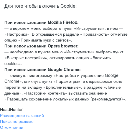
Для того чтобы включить Cookie:
При использовании Mozilla Firefox:
— в верхнем меню выберите пункт «Инструменты», в нем —
«Настройки». В открывшемся разделе «Приватность» отметьте
опцию «Принимать куки с сайтов».
При использовании Opera browser:
— необходимо в пункте меню «Инструменты» выбрать пункт
«Быстрые настройки», активировать опцию «Включить
cookies».
При использовании Google Chrome:
— кликнуть пиктограмму «Настройка и управление Goolge
Chrome», кликнуть пункт «Параметры», в открывшемся окне
перейти на вкладку «Дополнительные», в разделе «Личные
данные», «Настройки контента» выставить значение
«Разрешать сохранение локальных данных (рекомендуется)».
HeadHunter
Размещение вакансий
Поиск по резюме
О компании