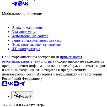
Мобильное приложение
Этика и комплаенс
Оказание услуг
Использование сайтов
Защита персональных данных
Пользовательское соглашение
ИТ аккредитация
На информационном ресурсе hh.ru
применяются
рекомендательные технологии
(информационные технологии
предоставления информации на основе сбора, систематизации
и анализа сведений, относящихся к предпочтениям
пользователей сети «Интернет», находящихся на территории
Российской Федерации)
Русский
© 2026 ООО «Хэдхантер»