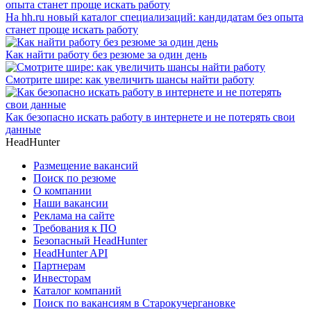
На hh.ru новый каталог специализаций: кандидатам без опыта
станет проще искать работу
Как найти работу без резюме за один день
Смотрите шире: как увеличить шансы найти работу
Как безопасно искать работу в интернете и не потерять свои
данные
HeadHunter
Размещение вакансий
Поиск по резюме
О компании
Наши вакансии
Реклама на сайте
Требования к ПО
Безопасный HeadHunter
HeadHunter API
Партнерам
Инвесторам
Каталог компаний
Поиск по вакансиям в Старокучергановке