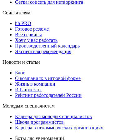
Сетка: соцсеть для нетворкинга
Соискателям
hh PRO
Готовое резюме
Все сервисы
Хочу у вас работать
Производственный календарь
Экспертная рекомендация
Новости и статьи
Блог
О компаниях в игровой форме
Жизнь в компании
ИТ-проекты
Рейтинг работодателей России
Молодым специалистам
Карьера для молодых специалистов
Школа программистов
Карьера в некоммерческих организациях
Боты для уведомлений