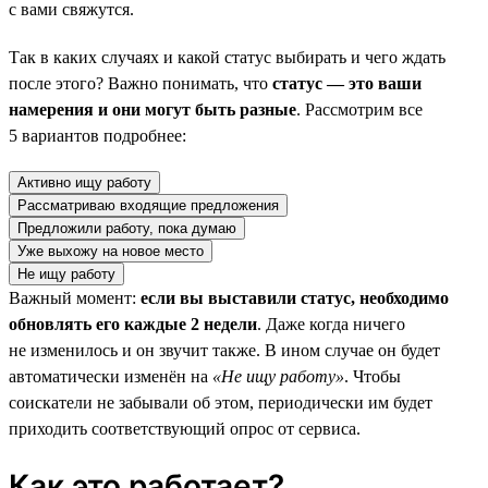
с вами свяжутся.
Так в каких случаях и какой статус выбирать и чего ждать
после этого? Важно понимать, что
статус — это ваши
намерения и они могут быть разные
. Рассмотрим все
5 вариантов подробнее:
Активно ищу работу
Рассматриваю входящие предложения
Предложили работу, пока думаю
Уже выхожу на новое место
Не ищу работу
Важный момент:
если вы выставили статус, необходимо
обновлять его каждые 2 недели
. Даже когда ничего
не изменилось и он звучит также. В ином случае он будет
автоматически изменён на
«Не ищу работу»
. Чтобы
соискатели не забывали об этом, периодически им будет
приходить соответствующий опрос от сервиса.
Как это работает?