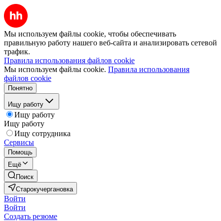
Мы используем файлы cookie, чтобы обеспечивать
правильную работу нашего веб-сайта и анализировать сетевой
трафик.
Правила использования файлов cookie
Мы используем файлы cookie.
Правила использования
файлов cookie
Понятно
Ищу работу
Ищу работу
Ищу работу
Ищу сотрудника
Сервисы
Помощь
Ещё
Поиск
Старокучергановка
Войти
Войти
Создать резюме