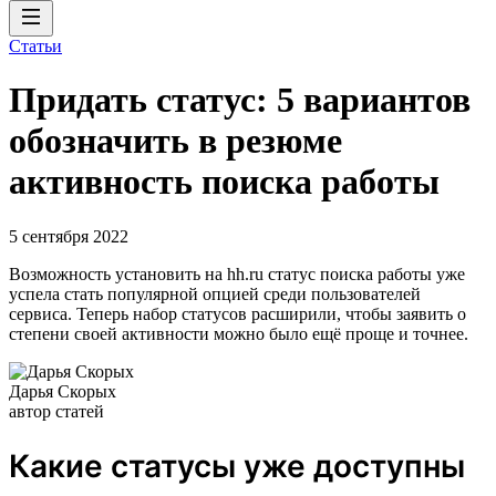
Статьи
Придать статус: 5 вариантов
обозначить в резюме
активность поиска работы
5 сентября 2022
Возможность установить на hh.ru статус поиска работы уже
успела стать популярной опцией среди пользователей
сервиса. Теперь набор статусов расширили, чтобы заявить о
степени своей активности можно было ещё проще и точнее.
Дарья Скорых
автор статей
Какие статусы уже доступны