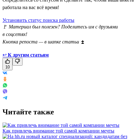
работала на вас всё время!
Установить статус поиска работы
🚩
Материал был полезен? Поделитесь им с друзьями
в соцсетях!
Кнопка репоста — в шапке статьи
⏫
↩
К другим статьям
10
Читайте также
Как привлечь внимание той самой компании мечты