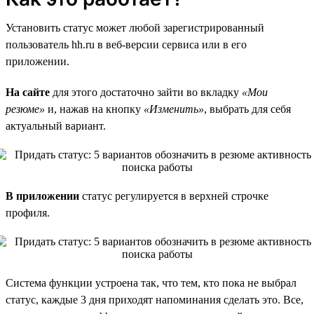
Установить статус может любой зарегистрированный
пользователь hh.ru в веб-версии сервиса или в его
приложении.
На сайте
для этого достаточно зайти во вкладку
«Мои
резюме»
и, нажав на кнопку
«Изменить»
, выбрать для себя
актуальный вариант.
В приложении
статус регулируется в верхней строчке
профиля.
Система функции устроена так, что тем, кто пока не выбрал
статус, каждые 3 дня приходят напоминания сделать это. Все,