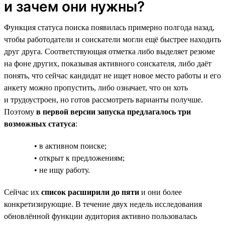
и зачем они нужны?
Функция статуса поиска появилась примерно полгода назад,
чтобы работодатели и соискатели могли ещё быстрее находить
друг друга. Соответствующая отметка либо выделяет резюме
на фоне других, показывая активного соискателя, либо даёт
понять, что сейчас кандидат не ищет новое место работы и его
анкету можно пропустить, либо означает, что он хоть
и трудоустроен, но готов рассмотреть варианты получше.
Поэтому
в первой версии запуска предлагалось три
возможных статуса
:
• в активном поиске;
• открыт к предложениям;
• не ищу работу.
Сейчас их
список расширили до пяти
и они более
конкретизирующие. В течение двух недель исследования
обновлённой функции аудитория активно пользовалась