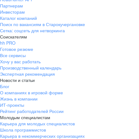
Партнерам
Инвесторам
Каталог компаний
Поиск по вакансиям в Старокучергановке
Сетка: соцсеть для нетворкинга
Соискателям
hh PRO
Готовое резюме
Все сервисы
Хочу у вас работать
Производственный календарь
Экспертная рекомендация
Новости и статьи
Блог
О компаниях в игровой форме
Жизнь в компании
ИТ-проекты
Рейтинг работодателей России
Молодым специалистам
Карьера для молодых специалистов
Школа программистов
Карьера в некоммерческих организациях