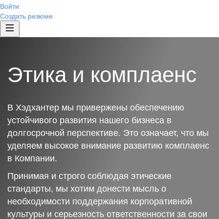
Войти
Создать резюме
Этика и комплаенс
В Хэдхантер мы привержены обеспечению
устойчивого развития нашего бизнеса в
долгосрочной перспективе. Это означает, что мы
уделяем высокое внимание развитию комплаенс
в Компании.
Принимая и строго соблюдая этические
стандарты, мы хотим донести мысль о
необходимости поддержания корпоративной
культуры и серьезность ответственности за свои