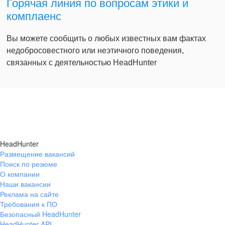
Горячая линия по вопросам этики и
комплаенс
Вы можете сообщить о любых известных вам фактах
недобросовестного или неэтичного поведения,
связанных с деятельностью HeadHunter
HeadHunter
Размещение вакансий
Поиск по резюме
О компании
Наши вакансии
Реклама на сайте
Требования к ПО
Безопасный HeadHunter
HeadHunter API