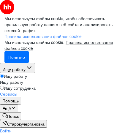
Мы используем файлы cookie, чтобы обеспечивать
правильную работу нашего веб-сайта и анализировать
сетевой трафик.
Правила использования файлов cookie
Мы используем файлы cookie.
Правила использования
файлов cookie
Понятно
Ищу работу
Ищу работу
Ищу работу
Ищу сотрудника
Сервисы
Помощь
Ещё
Поиск
Старокучергановка
Войти