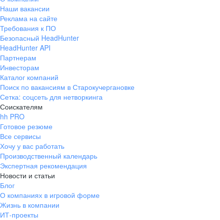
Наши вакансии
Реклама на сайте
Требования к ПО
Безопасный HeadHunter
HeadHunter API
Партнерам
Инвесторам
Каталог компаний
Поиск по вакансиям в Старокучергановке
Сетка: соцсеть для нетворкинга
Соискателям
hh PRO
Готовое резюме
Все сервисы
Хочу у вас работать
Производственный календарь
Экспертная рекомендация
Новости и статьи
Блог
О компаниях в игровой форме
Жизнь в компании
ИТ-проекты