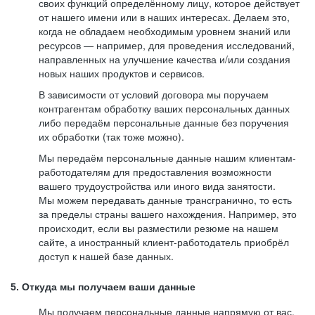
своих функций определённому лицу, которое действует
от нашего имени или в наших интересах. Делаем это,
когда не обладаем необходимым уровнем знаний или
ресурсов — например, для проведения исследований,
направленных на улучшение качества и/или создания
новых наших продуктов и сервисов.
В зависимости от условий договора мы поручаем
контрагентам обработку ваших персональных данных
либо передаём персональные данные без поручения
их обработки (так тоже можно).
Мы передаём персональные данные нашим клиентам-
работодателям для предоставления возможности
вашего трудоустройства или иного вида занятости.
Мы можем передавать данные трансгранично, то есть
за пределы страны вашего нахождения. Например, это
происходит, если вы разместили резюме на нашем
сайте, а иностранный клиент-работодатель приобрёл
доступ к нашей базе данных.
5. Откуда мы получаем ваши данные
Мы получаем персональные данные напрямую от вас,