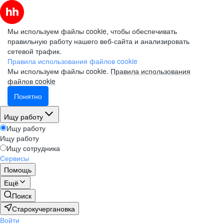
Мы используем файлы cookie, чтобы обеспечивать
правильную работу нашего веб-сайта и анализировать
сетевой трафик.
Правила использования файлов cookie
Мы используем файлы cookie.
Правила использования
файлов cookie
Понятно
Ищу работу
Ищу работу
Ищу работу
Ищу сотрудника
Сервисы
Помощь
Ещё
Поиск
Старокучергановка
Войти