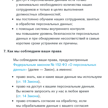
у минимально необходимого количества наших
сотрудников и только в целях выполнения
должностных обязанностей;
мы постоянно обучаем наших сотрудников, занятых
в обработке персональных данных;
с помощью системы внутреннего контроля
мы повышаем уровень безопасности персональных
данных и при обнаружении несоответствий в самые
короткие сроки устраняем их причины.
7. Как мы соблюдаем ваши права
Мы соблюдаем ваши права, предусмотренные
Федеральным законом №
152-ФЗ
«О персональных
данных»
(далее — Закон), а именно:
право знать, как и какие ваши данные мы используем
(
ст. 18 Закона
),
право на доступ к вашим персональным данным.
Вы можете запросить их у нас в любое время
(
ст. 14 Закона
),
право отозвать согласие на обработку, если
мы обрабатываем данные с вашего согласия