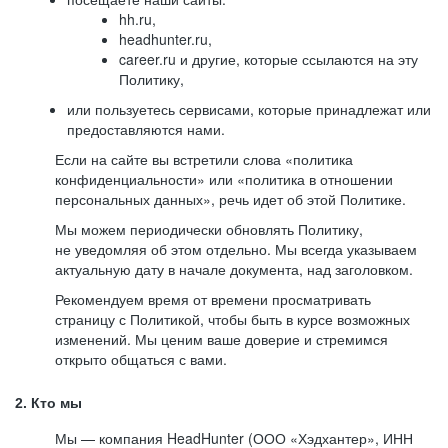
hh.ru,
headhunter.ru,
career.ru и другие, которые ссылаются на эту
Политику,
или пользуетесь сервисами, которые принадлежат или
предоставляются нами.
Если на сайте вы встретили слова «политика
конфиденциальности» или «политика в отношении
персональных данных», речь идет об этой Политике.
Мы можем периодически обновлять Политику,
не уведомляя об этом отдельно. Мы всегда указываем
актуальную дату в начале документа, над заголовком.
Рекомендуем время от времени просматривать
страницу с Политикой, чтобы быть в курсе возможных
изменений. Мы ценим ваше доверие и стремимся
открыто общаться с вами.
2. Кто мы
Мы — компания HeadHunter (ООО «Хэдхантер», ИНН