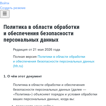
Войти
Создать резюме
Политика в области обработки
и обеспечения безопасности
персональных данных
Редакция от 21 мая 2026 года
Полная версия
Политики в области обработки
и обеспечения безопасности персональных данных
(hh.ru)
1. О чём этот документ
Политика в области обработки и обеспечения
безопасности персональных данных (далее —
«Политика») объясняет порядок и условия обработки
ваших персональных данных, когда вы:
посещаете наши сайты: