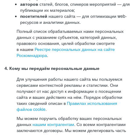
авторов
статей, блогов, спикеров мероприятий — для
публикации их материалов;
посетителей
нашего сайта — для оптимизации web-
ресурсов и аналитики данных.
Полный список обрабатываемых нами персональных
данных с указанием субъектов, категорий данных,
правового основания, целей обработки смотрите
в нашем
Реестре персональных данных на сайте
Роскомнадзора
.
4. Кому мы передаём персональные данные
Для улучшения работы нашего сайта мы пользуемся
сервисами контекстной рекламы и статистики. Они
получают от нас доступ к информации о посещении
сайта и ваших действиях на нём. Порядок обработки
таких сведений описан в
Правилах использования
файлов cookie
.
Мы можем поручить обработку ваших персональных
данных
нашим контрагентам
. Со всеми контрагентами
заключаются договоры. Мы можем делегировать часть