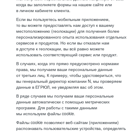
когда вы заполняете формы на нашем сайте или
в личном кабинете клиента.
Если вы пользуетесь мобильным приложением,
то вы можете предоставлять нам доступ к вашему
местоположению (геолокации) для получения более
персонализированного опыта использования отдельных
сервисов и продуктов. Но если вы отказали нам
в доступе к геолокации, вы всё равно можете
использовать соответствующий сервис или продукт.
В случаях, когда это прямо предусмотрено нормами
права, мы получаем ваши персональные данные
от третьих лиц. К примеру, чтобы удостовериться, что
вы генеральный директор компании N, мы проверяем
данные в ЕГРЮЛ, не уведомляя вас об этом.
В ряде случаев мы получаем ваши персональные
данные автоматически с помощью метрических
программ. Для работы с такими данными
мы используем файлы cookie.
Файлы cookie позволяют веб-сайтам (приложениям)
распознавать пользовательские устройства, определять