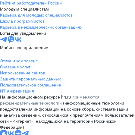
Рейтинг работодателей России
Молодым специалистам
Карьера для молодых специалистов
Школа программистов
Карьера в некоммерческих организациях
Боты для уведомлений
Мобильное приложение
Этика и комплаенс
Оказание услуг
Использование сайтов
Защита персональных данных
Пользовательское соглашение
ИТ аккредитация
На информационном ресурсе hh.ru
применяются
рекомендательные технологии
(информационные технологии
предоставления информации на основе сбора, систематизации
и анализа сведений, относящихся к предпочтениям пользователей
сети «Интернет», находящихся на территории Российской
Федерации)