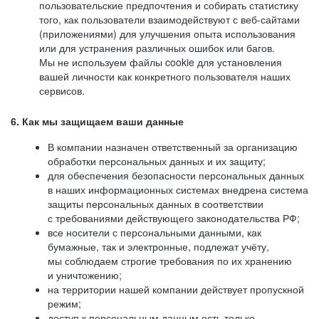
пользовательские предпочтения и собирать статистику
того, как пользователи взаимодействуют с веб-сайтами
(приложениями) для улучшения опыта использования
или для устранения различных ошибок или багов.
Мы не используем файлы cookie для установления
вашей личности как конкретного пользователя наших
сервисов.
6. Как мы защищаем ваши данные
В компании назначен ответственный за организацию
обработки персональных данных и их защиту;
для обеспечения безопасности персональных данных
в наших информационных системах внедрена система
защиты персональных данных в соответствии
с требованиями действующего законодательства РФ;
все носители с персональными данными, как
бумажные, так и электронные, подлежат учёту,
мы соблюдаем строгие требования по их хранению
и уничтожению;
на территории нашей компании действует пропускной
режим;
доступ к персональным данным есть только