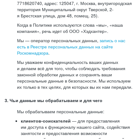
7718620740, адрес: 125047, г. Москва, внутригородская
территория Муниципальный округ Тверской, 2-
я Брестская улица, дом 48, помещ. 25).
Когда в Политике используются слова «мы», «наша
компания», речь идет об ООО «Хэдхантер».
Мы — оператор персональных данных,
запись о нас
есть в Реестре персональных данных на сайте
Роскомнадзора
.
Мы уважаем конфиденциальность ваших данных
и делаем всё для того, чтобы соблюдать требования
законной обработки данных и сохранять ваши
персональные данные в безопасности. Мы используем
их только в тех целях, для которых вы их нам передали.
3. Чьи данные мы обрабатываем и для чего
Мы обрабатываем персональные данные:
клиентов-соискателей
— для предоставления
им доступа к функционалу нашего сайта, содействия
занятости и предоставления возможности