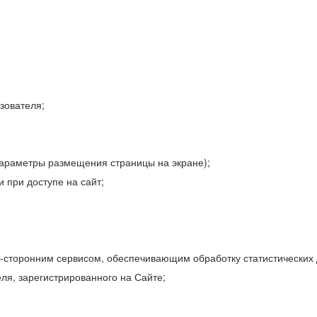
зователя;
параметры размещения страницы на экране);
 при доступе на сайт;
-сторонним сервисом, обеспечивающим обработку статистических
ля, зарегистрированного на Сайте;