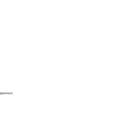
 данных;