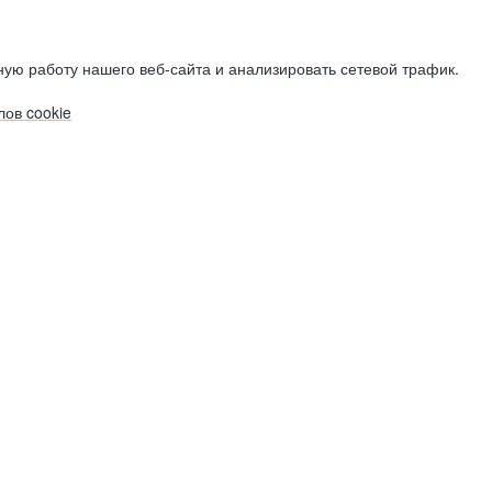
ую работу нашего веб-сайта и анализировать сетевой трафик.
ов cookie