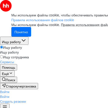
Мы используем файлы cookie, чтобы обеспечивать правильн
Правила использования файлов cookie
Мы используем файлы cookie.
Правила использования файл
Понятно
Ищу работу
Ищу работу
Ищу работу
Ищу сотрудника
Сервисы
Помощь
Ещё
Поиск
Старокучергановка
Войти
Войти
Создать резюме