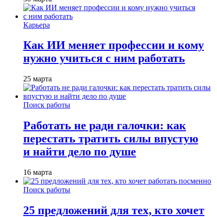
Карьера
Как ИИ меняет профессии и кому
нужно учиться с ним работать
25 марта
Поиск работы
Работать не ради галочки: как
перестать тратить силы впустую
и найти дело по душе
16 марта
Поиск работы
25 предложений для тех, кто хочет