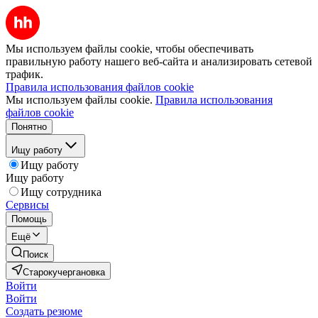
Мы используем файлы cookie, чтобы обеспечивать
правильную работу нашего веб-сайта и анализировать сетевой
трафик.
Правила использования файлов cookie
Мы используем файлы cookie.
Правила использования
файлов cookie
Понятно
Ищу работу
Ищу работу
Ищу работу
Ищу сотрудника
Сервисы
Помощь
Ещё
Поиск
Старокучергановка
Войти
Войти
Создать резюме