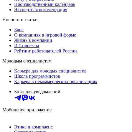
Производственный календарь
Экспертная рекомендация
Новости и статьи
Блог
О компаниях в игровой форме
Жизнь в компании
ИТ-проекты
Рейтинг работодателей России
Молодым специалистам
Карьера для молодых специалистов
Школа программистов
Карьера в некоммерческих организациях
Боты для уведомлений
Мобильное приложение
Этика и комплаенс