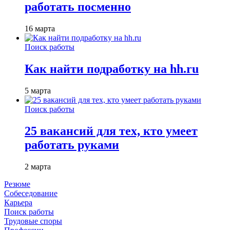
работать посменно
16 марта
Поиск работы
Как найти подработку на hh.ru
5 марта
Поиск работы
25 вакансий для тех, кто умеет
работать руками
2 марта
Резюме
Собеседование
Карьера
Поиск работы
Трудовые споры