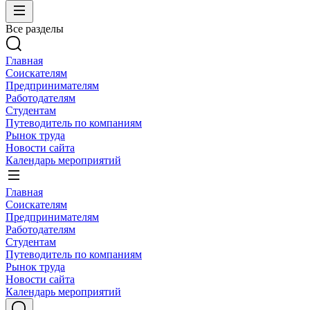
Все разделы
Главная
Соискателям
Предпринимателям
Работодателям
Студентам
Путеводитель по компаниям
Рынок труда
Новости сайта
Календарь мероприятий
Главная
Соискателям
Предпринимателям
Работодателям
Студентам
Путеводитель по компаниям
Рынок труда
Новости сайта
Календарь мероприятий