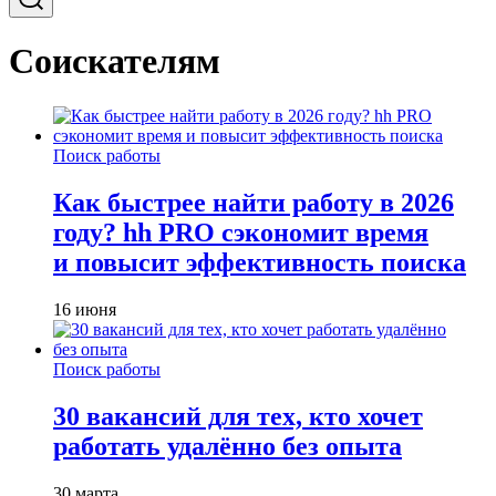
Соискателям
Поиск работы
Как быстрее найти работу в 2026
году? hh PRO сэкономит время
и повысит эффективность поиска
16 июня
Поиск работы
30 вакансий для тех, кто хочет
работать удалённо без опыта
30 марта