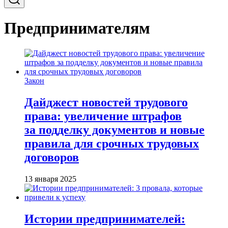
Предпринимателям
Закон
Дайджест новостей трудового
права: увеличение штрафов
за подделку документов и новые
правила для срочных трудовых
договоров
13 января 2025
Истории предпринимателей: