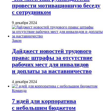
провести мотивационную беседу
с сотрудником
9 декабря 2024
Закон
Дайджест новостей трудового
права: штрафы за отсутствие
рабочих мест для инвалидов
и доплаты за наставничество
4 декабря 2024
Команда
7 идей для корпоратива
с небольшим бюджетом