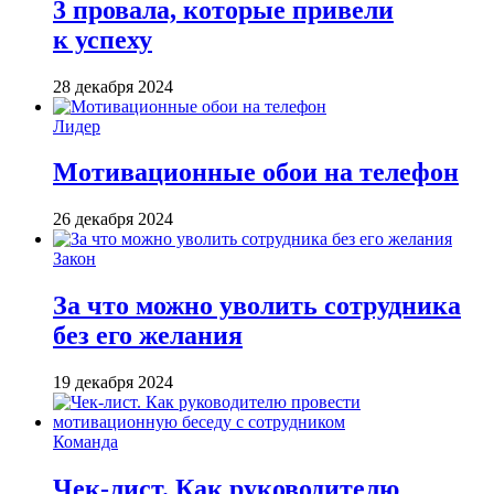
3 провала, которые привели
к успеху
28 декабря 2024
Лидер
Мотивационные обои на телефон
26 декабря 2024
Закон
За что можно уволить сотрудника
без его желания
19 декабря 2024
Команда
Чек-лист. Как руководителю