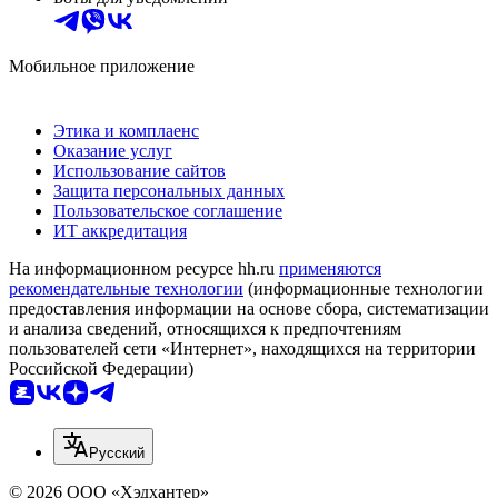
Мобильное приложение
Этика и комплаенс
Оказание услуг
Использование сайтов
Защита персональных данных
Пользовательское соглашение
ИТ аккредитация
На информационном ресурсе hh.ru
применяются
рекомендательные технологии
(информационные технологии
предоставления информации на основе сбора, систематизации
и анализа сведений, относящихся к предпочтениям
пользователей сети «Интернет», находящихся на территории
Российской Федерации)
Русский
© 2026 ООО «Хэдхантер»