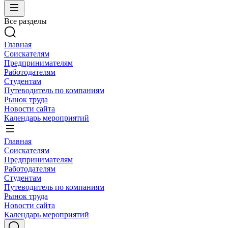
Все разделы
Главная
Соискателям
Предпринимателям
Работодателям
Студентам
Путеводитель по компаниям
Рынок труда
Новости сайта
Календарь мероприятий
Главная
Соискателям
Предпринимателям
Работодателям
Студентам
Путеводитель по компаниям
Рынок труда
Новости сайта
Календарь мероприятий