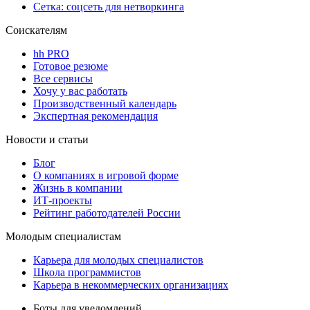
Сетка: соцсеть для нетворкинга
Соискателям
hh PRO
Готовое резюме
Все сервисы
Хочу у вас работать
Производственный календарь
Экспертная рекомендация
Новости и статьи
Блог
О компаниях в игровой форме
Жизнь в компании
ИТ-проекты
Рейтинг работодателей России
Молодым специалистам
Карьера для молодых специалистов
Школа программистов
Карьера в некоммерческих организациях
Боты для уведомлений