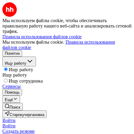
Мы используем файлы cookie, чтобы обеспечивать
правильную работу нашего веб-сайта и анализировать сетевой
трафик.
Правила использования файлов cookie
Мы используем файлы cookie.
Правила использования
файлов cookie
Понятно
Ищу работу
Ищу работу
Ищу работу
Ищу сотрудника
Сервисы
Помощь
Ещё
Поиск
Старокучергановка
Войти
Войти
Создать резюме