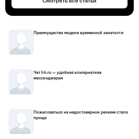
Смотреть все статьи
Преимущества модели временной занятости
Чат hh.ru — удобная альтернатива
мессенджерам
Пожаловаться на недостоверное резюме стало
проще