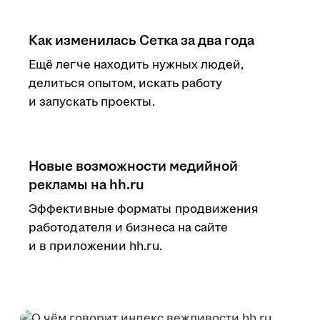
Как изменилась Сетка за два года
Ещё легче находить нужных людей,
делиться опытом, искать работу
и запускать проекты.
Новые возможности медийной
рекламы на hh.ru
Эффективные форматы продвижения
работодателя и бизнеса на сайте
и в приложении hh.ru.