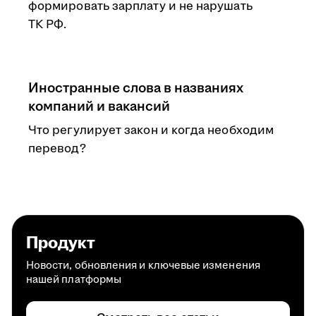
формировать зарплату и не нарушать
ТК РФ.
Иностранные слова в названиях
компаний и вакансий
Что регулирует закон и когда необходим
перевод?
Продукт
Новости, обновления и ключевые изменения
нашей платформы