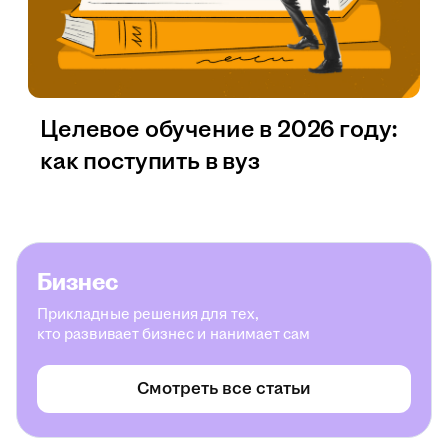
Целевое обучение в 2026 году:
как поступить в вуз
Бизнес
Прикладные решения для тех,
кто развивает бизнес и нанимает сам
Смотреть все статьи