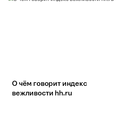
О чём говорит индекс
вежливости hh.ru