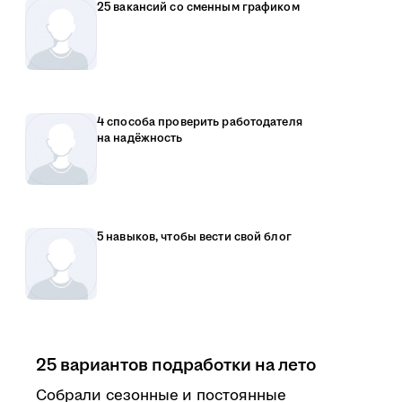
25 вакансий со сменным графиком
4 способа проверить работодателя
на надёжность
5 навыков, чтобы вести свой блог
25 вариантов подработки на лето
Собрали сезонные и постоянные