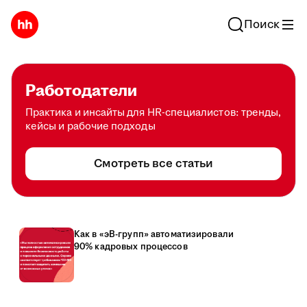
Поиск
Работодатели
Практика и инсайты для HR-специалистов: тренды,
кейсы и рабочие подходы
Смотреть все статьи
Как в «эВ-групп» автоматизировали
90% кадровых процессов