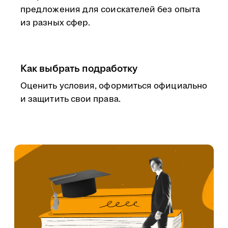
предложения для соискателей без опыта
из разных сфер.
Как выбрать подработку
Оценить условия, оформиться официально
и защитить свои права.