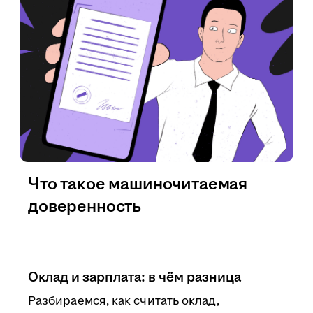
Что такое машиночитаемая
доверенность
Оклад и зарплата: в чём разница
Разбираемся, как считать оклад,