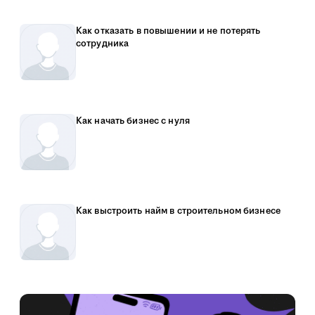
Как отказать в повышении и не потерять
сотрудника
Как начать бизнес с нуля
Как выстроить найм в строительном бизнесе