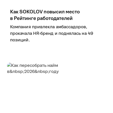
Как SOKOLOV повысил место
в Рейтинге работодателей
Компания привлекла амбассадоров,
прокачала HR-бренд и поднялась на 49
позиций.