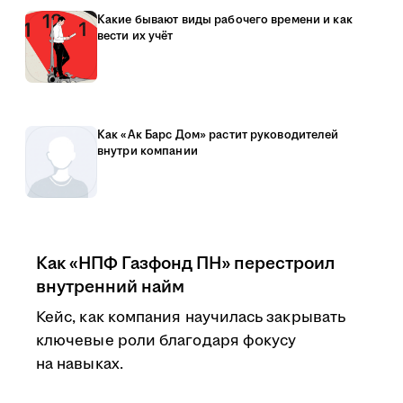
Какие бывают виды рабочего времени и как
вести их учёт
Как «Ак Барс Дом» растит руководителей
внутри компании
Как «НПФ Газфонд ПН» перестроил
внутренний найм
Кейс, как компания научилась закрывать
ключевые роли благодаря фокусу
на навыках.