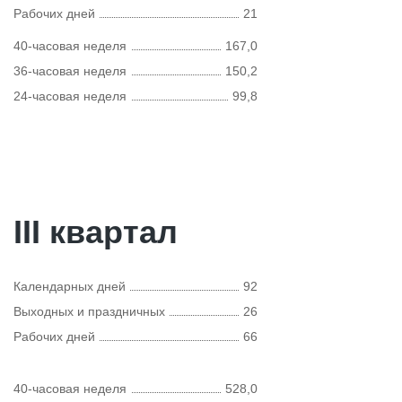
Рабочих дней
21
40-часовая неделя
167,0
36-часовая неделя
150,2
24-часовая неделя
99,8
III квартал
Календарных дней
92
Выходных и праздничных
26
Рабочих дней
66
40-часовая неделя
528,0