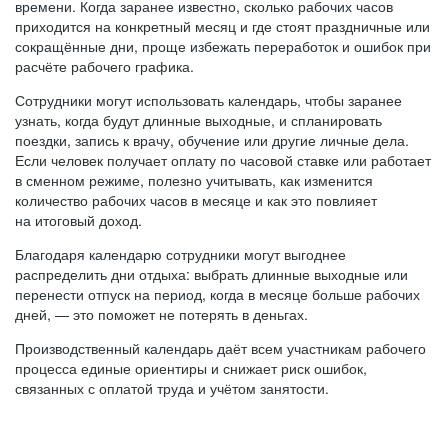
времени. Когда заранее известно, сколько рабочих часов
приходится на конкретный месяц и где стоят праздничные или
сокращённые дни, проще избежать переработок и ошибок при
расчёте рабочего графика.
Сотрудники могут использовать календарь, чтобы заранее
узнать, когда будут длинные выходные, и спланировать
поездки, запись к врачу, обучение или другие личные дела.
Если человек получает оплату по часовой ставке или работает
в сменном режиме, полезно учитывать, как изменится
количество рабочих часов в месяце и как это повлияет
на итоговый доход.
Благодаря календарю сотрудники могут выгоднее
распределить дни отдыха: выбрать длинные выходные или
перенести отпуск на период, когда в месяце больше рабочих
дней, — это поможет не потерять в деньгах.
Производственный календарь даёт всем участникам рабочего
процесса единые ориентиры и снижает риск ошибок,
связанных с оплатой труда и учётом занятости.