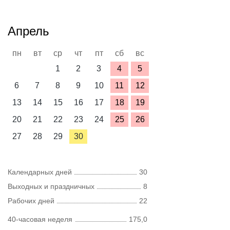
Апрель
пн
вт
ср
чт
пт
сб
вс
1
2
3
4
5
6
7
8
9
10
11
12
13
14
15
16
17
18
19
20
21
22
23
24
25
26
27
28
29
30
Календарных дней
30
Выходных и праздничных
8
Рабочих дней
22
40-часовая неделя
175,0