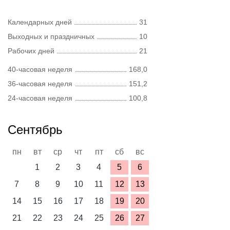
Календарных дней
31
Выходных и праздничных
10
Рабочих дней
21
40-часовая неделя
168,0
36-часовая неделя
151,2
24-часовая неделя
100,8
Сентябрь
пн
вт
ср
чт
пт
сб
вс
1
2
3
4
5
6
7
8
9
10
11
12
13
14
15
16
17
18
19
20
21
22
23
24
25
26
27