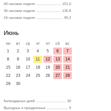
40-часовая неделя
151,0
36-часовая неделя
135,8
24-часовая неделя
90,2
Июнь
пн
вт
ср
чт
пт
сб
вс
1
2
3
4
5
6
7
8
9
10
11
12
13
14
15
16
17
18
19
20
21
22
23
24
25
26
27
28
29
30
Календарных дней
30
Выходных и праздничных
9