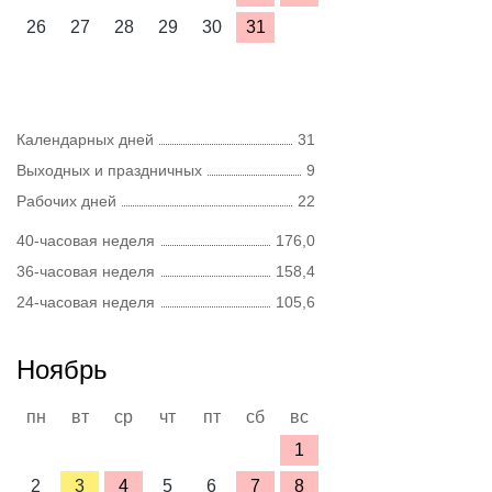
26
27
28
29
30
31
Календарных дней
31
Выходных и праздничных
9
Рабочих дней
22
40-часовая неделя
176,0
36-часовая неделя
158,4
24-часовая неделя
105,6
Ноябрь
пн
вт
ср
чт
пт
сб
вс
1
2
3
4
5
6
7
8