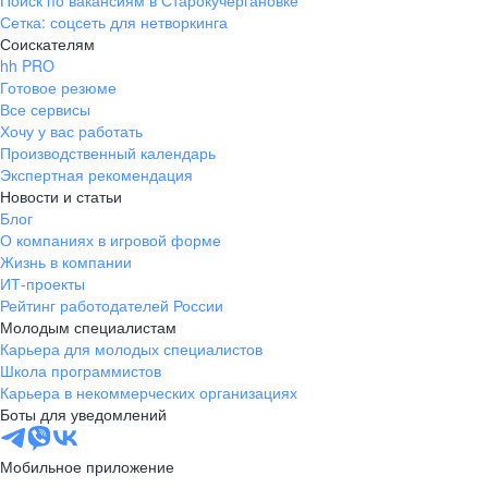
Поиск по вакансиям в Старокучергановке
Сетка: соцсеть для нетворкинга
Соискателям
hh PRO
Готовое резюме
Все сервисы
Хочу у вас работать
Производственный календарь
Экспертная рекомендация
Новости и статьи
Блог
О компаниях в игровой форме
Жизнь в компании
ИТ-проекты
Рейтинг работодателей России
Молодым специалистам
Карьера для молодых специалистов
Школа программистов
Карьера в некоммерческих организациях
Боты для уведомлений
Мобильное приложение