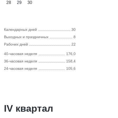
28
29
30
Календарных дней
30
Выходных и праздничных
8
Рабочих дней
22
40-часовая неделя
176,0
36-часовая неделя
158,4
24-часовая неделя
105,6
IV квартал