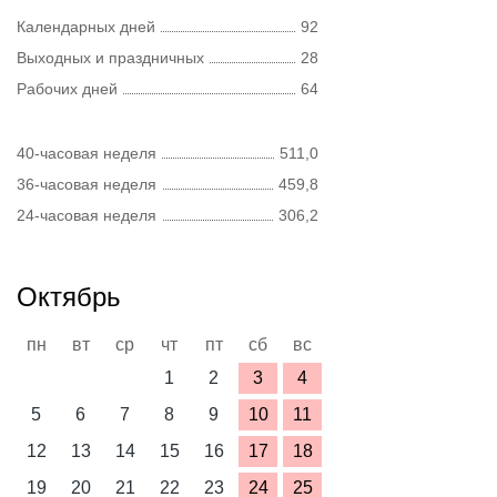
Календарных дней
92
Выходных и праздничных
28
Рабочих дней
64
40-часовая неделя
511,0
36-часовая неделя
459,8
24-часовая неделя
306,2
Октябрь
пн
вт
ср
чт
пт
сб
вс
1
2
3
4
5
6
7
8
9
10
11
12
13
14
15
16
17
18
19
20
21
22
23
24
25