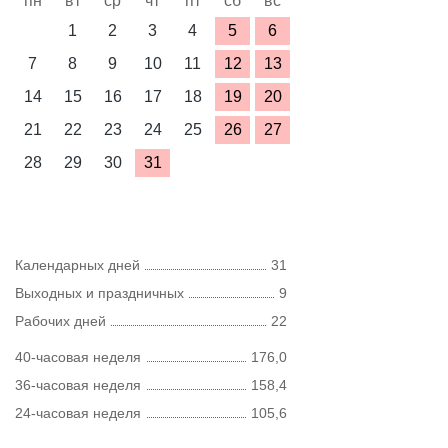
пн
вт
ср
чт
пт
сб
вс
1
2
3
4
5
6
7
8
9
10
11
12
13
14
15
16
17
18
19
20
21
22
23
24
25
26
27
28
29
30
31
Календарных дней
31
Выходных и праздничных
9
Рабочих дней
22
40-часовая неделя
176,0
36-часовая неделя
158,4
24-часовая неделя
105,6