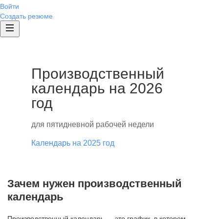
Войти
Создать резюме
Производственный
календарь на 2026
год
для пятидневной рабочей недели
Календарь на 2025 год
Зачем нужен производственный
календарь
Производственный календарь — это график, в котором