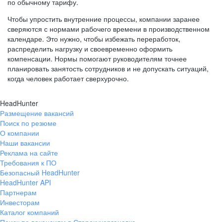
по обычному тарифу.
Чтобы упростить внутренние процессы, компании заранее
сверяются с нормами рабочего времени в производственном
календаре. Это нужно, чтобы избежать переработок,
распределить нагрузку и своевременно оформить
компенсации. Нормы помогают руководителям точнее
планировать занятость сотрудников и не допускать ситуаций,
когда человек работает сверхурочно.
HeadHunter
Размещение вакансий
Поиск по резюме
О компании
Наши вакансии
Реклама на сайте
Требования к ПО
Безопасный HeadHunter
HeadHunter API
Партнерам
Инвесторам
Каталог компаний