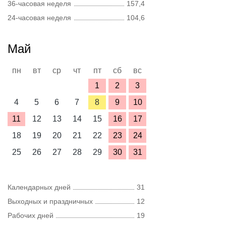
36-часовая неделя
157,4
24-часовая неделя
104,6
Май
пн
вт
ср
чт
пт
сб
вс
1
2
3
4
5
6
7
8
9
10
11
12
13
14
15
16
17
18
19
20
21
22
23
24
25
26
27
28
29
30
31
Календарных дней
31
Выходных и праздничных
12
Рабочих дней
19