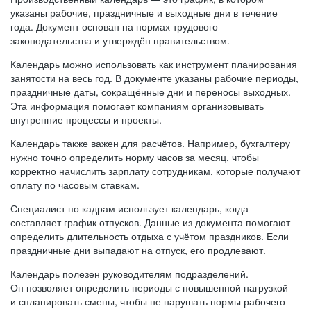
указаны рабочие, праздничные и выходные дни в течение
года. Документ основан на нормах трудового
законодательства и утверждён правительством.
Календарь можно использовать как инструмент планирования
занятости на весь год. В документе указаны рабочие периоды,
праздничные даты, сокращённые дни и переносы выходных.
Эта информация помогает компаниям организовывать
внутренние процессы и проекты.
Календарь также важен для расчётов. Например, бухгалтеру
нужно точно определить норму часов за месяц, чтобы
корректно начислить зарплату сотрудникам, которые получают
оплату по часовым ставкам.
Специалист по кадрам использует календарь, когда
составляет график отпусков. Данные из документа помогают
определить длительность отдыха с учётом праздников. Если
праздничные дни выпадают на отпуск, его продлевают.
Календарь полезен руководителям подразделений.
Он позволяет определить периоды с повышенной нагрузкой
и спланировать смены, чтобы не нарушать нормы рабочего