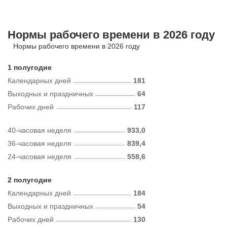
Нормы рабочего времени в 2026 году
Нормы рабочего времени в 2026 году
1 полугодие
Календарных дней
181
Выходных и праздничных
64
Рабочих дней
117
40-часовая неделя
933,0
36-часовая неделя
839,4
24-часовая неделя
558,6
2 полугодие
Календарных дней
184
Выходных и праздничных
54
Рабочих дней
130