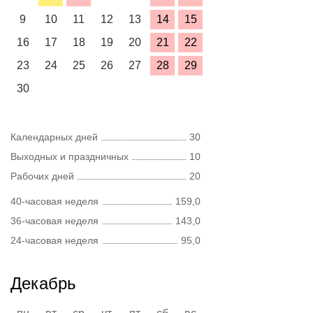
9
10
11
12
13
14
15
16
17
18
19
20
21
22
23
24
25
26
27
28
29
30
Календарных дней
30
Выходных и праздничных
10
Рабочих дней
20
40-часовая неделя
159,0
36-часовая неделя
143,0
24-часовая неделя
95,0
Декабрь