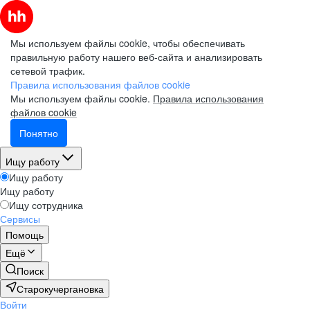
Мы используем файлы cookie, чтобы обеспечивать
правильную работу нашего веб-сайта и анализировать
сетевой трафик.
Правила использования файлов cookie
Мы используем файлы cookie.
Правила использования
файлов cookie
Понятно
Ищу работу
Ищу работу
Ищу работу
Ищу сотрудника
Сервисы
Помощь
Ещё
Поиск
Старокучергановка
Войти