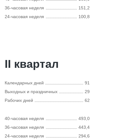
36-часовая неделя
151,2
24-часовая неделя
100,8
II квартал
Календарных дней
91
Выходных и праздничных
29
Рабочих дней
62
40-часовая неделя
493,0
36-часовая неделя
443,4
24-часовая неделя
294,6