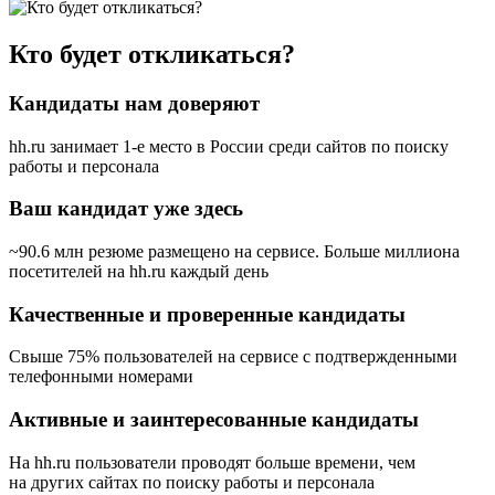
Кто будет откликаться?
Кандидаты нам доверяют
hh.ru занимает 1-е место в России
среди сайтов по поиску
работы и персонала
Ваш кандидат уже здесь
~90.6 млн резюме размещено на сервисе. Больше миллиона
посетителей на hh.ru каждый день
Качественные и проверенные кандидаты
Свыше 75% пользователей на сервисе с подтвержденными
телефонными номерами
Активные и заинтересованные кандидаты
На hh.ru пользователи проводят больше времени, чем
на других сайтах по поиску работы и персонала