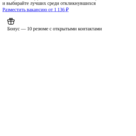
и выбирайте лучших среди откликнувшихся
Разместить вакансию от
1 136
₽
Бонус — 10 резюме с открытыми контактами