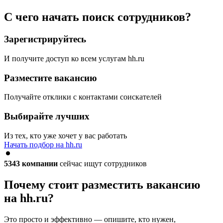
С чего начать поиск сотрудников?
Зарегистрируйтесь
И получите доступ ко всем услугам hh.ru
Разместите вакансию
Получайте отклики с контактами соискателей
Выбирайте лучших
Из тех, кто уже хочет у вас работать
Начать подбор на hh.ru
5343
компании
сейчас ищут сотрудников
Почему стоит разместить вакансию
на hh.ru?
Это просто и эффективно — опишите, кто нужен,