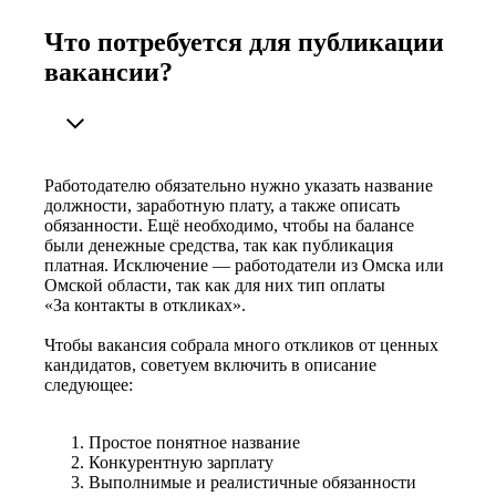
Что потребуется для публикации
вакансии?
Работодателю обязательно нужно указать название
должности, заработную плату, а также описать
обязанности. Ещё необходимо, чтобы на балансе
были денежные средства, так как публикация
платная. Исключение — работодатели из Омска или
Омской области, так как для них тип оплаты
«За контакты в откликах».
Чтобы вакансия собрала много откликов от ценных
кандидатов, советуем включить в описание
следующее:
Простое понятное название
Конкурентную зарплату
Выполнимые и реалистичные обязанности