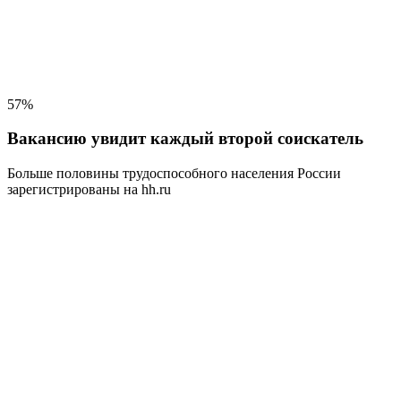
57%
Вакансию увидит каждый второй соискатель
Больше половины трудоспособного населения
России
зарегистрированы на hh.ru