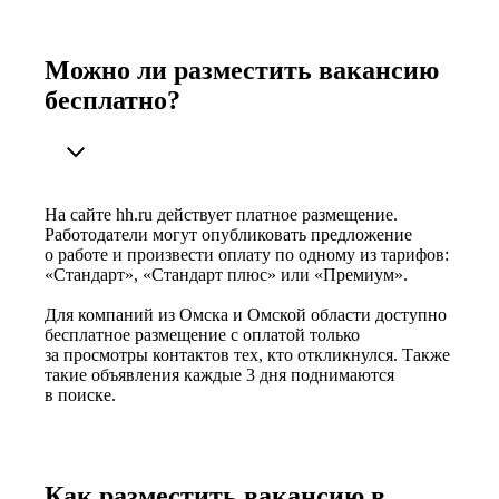
Можно ли разместить вакансию
бесплатно?
На сайте hh.ru действует платное размещение.
Работодатели могут опубликовать предложение
о работе и произвести оплату по одному из тарифов:
«Стандарт», «Стандарт плюс» или «Премиум».
Для компаний из Омска и Омской области доступно
бесплатное размещение с оплатой только
за просмотры контактов тех, кто откликнулся. Также
такие объявления каждые 3 дня поднимаются
в поиске.
Как разместить вакансию в