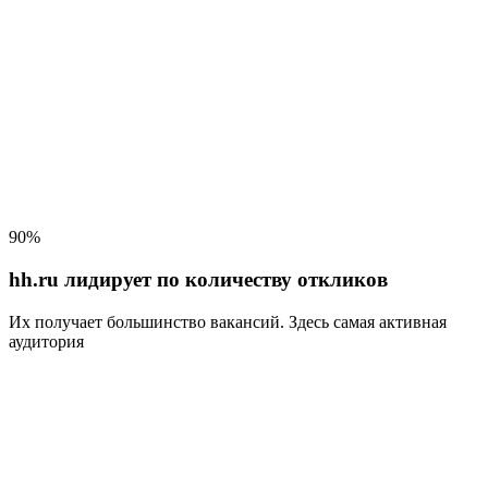
90%
hh.ru лидирует по количеству откликов
Их получает большинство вакансий
. Здесь самая активная
аудитория