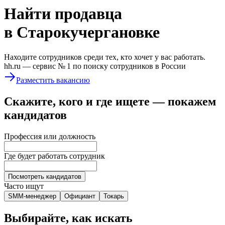
Найти
продавца
в Старокучергановке
Находите сотрудников среди тех, кто хочет у вас работать.
hh.ru —
сервис № 1
по поиску сотрудников в России
Разместить вакансию
Скажите, кого и где ищете — покажем
кандидатов
Профессия или должность
Где будет работать сотрудник
Посмотреть кандидатов
Часто ищут
SMM-менеджер
Официант
Токарь
Выбирайте, как искать