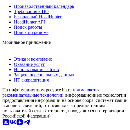
Производственный календарь
Требования к ПО
Безопасный HeadHunter
HeadHunter API
Поиск работы
Поиск по резюме
Мобильное приложение
Этика и комплаенс
Оказание услуг
Использование сайтов
Защита персональных данных
ИТ аккредитация
На информационном ресурсе hh.ru
применяются
рекомендательные технологии
(информационные технологии
предоставления информации на основе сбора, систематизации
и анализа сведений, относящихся к предпочтениям
пользователей сети «Интернет», находящихся на территории
Российской Федерации)