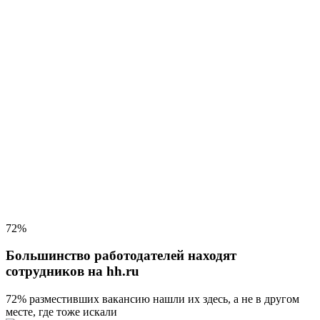
72%
Большинство работодателей находят
сотрудников на hh.ru
72% разместивших вакансию
нашли их здесь, а не в другом
месте, где тоже искали