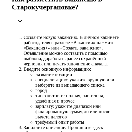
Старокучергановке?
Создайте новую вакансию. В личном кабинете
работодателя в разделе «Вакансии» нажмите
«Вакансия+» или «Создать вакансию».
Объявление можно составить с помощью
шаблона, доработать ранее сохранённый
черновик или начать заполнение сначала.
Введите основную информацию:
название позиции
специализацию: укажите вручную или
выберите из выпадающего списка
город
тип занятости: полная, частичная,
удалённая и прочее
зарплату: укажите диапазон или
фиксированную сумму, до или после
вычета налогов
требуемый опыт работы
Заполните описание. Пропишите здесь