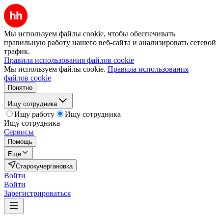
Мы используем файлы cookie, чтобы обеспечивать
правильную работу нашего веб-сайта и анализировать сетевой
трафик.
Правила использования файлов cookie
Мы используем файлы cookie.
Правила использования
файлов cookie
Понятно
Ищу сотрудника
Ищу работу
Ищу сотрудника
Ищу сотрудника
Сервисы
Помощь
Ещё
Старокучергановка
Войти
Войти
Зарегистрироваться