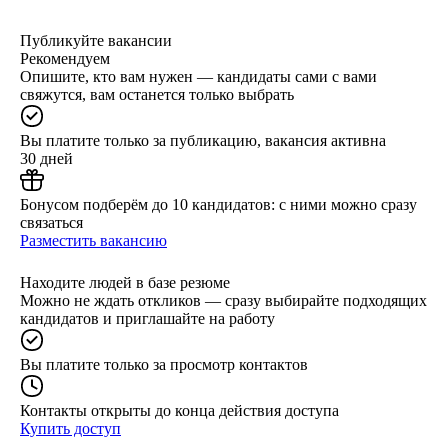
Публикуйте вакансии
Рекомендуем
Опишите, кто вам нужен — кандидаты сами с вами
свяжутся, вам останется только выбрать
Вы платите только за публикацию, вакансия активна
30 дней
Бонусом подберём до 10 кандидатов: с ними можно сразу
связаться
Разместить вакансию
Находите людей в базе резюме
Можно не ждать откликов — сразу выбирайте подходящих
кандидатов и приглашайте на работу
Вы платите только за просмотр контактов
Контакты открыты до конца действия доступа
Купить доступ