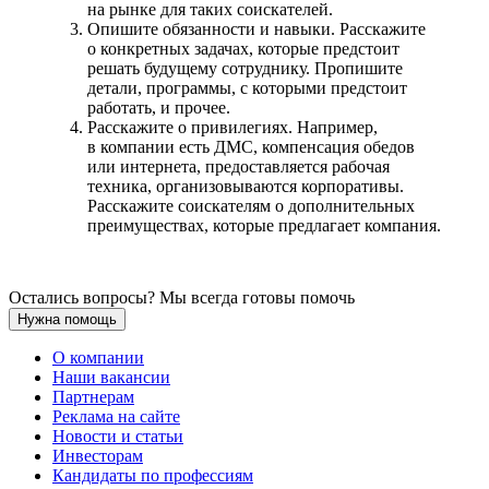
на рынке для таких соискателей.
Опишите обязанности и навыки. Расскажите
о конкретных задачах, которые предстоит
решать будущему сотруднику. Пропишите
детали, программы, с которыми предстоит
работать, и прочее.
Расскажите о привилегиях. Например,
в компании есть ДМС, компенсация обедов
или интернета, предоставляется рабочая
техника, организовываются корпоративы.
Расскажите соискателям о дополнительных
преимуществах, которые предлагает компания.
Остались вопросы? Мы всегда готовы помочь
Нужна помощь
О компании
Наши вакансии
Партнерам
Реклама на сайте
Новости и статьи
Инвесторам
Кандидаты по профессиям