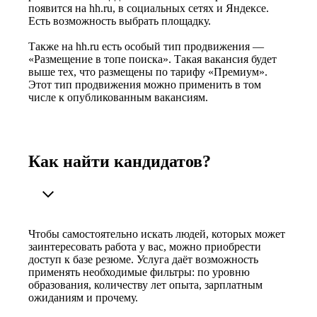
появится на hh.ru, в социальных сетях и Яндексе.
Есть возможность выбрать площадку.
Также на hh.ru есть особый тип продвижения —
«Размещение в топе поиска». Такая вакансия будет
выше тех, что размещены по тарифу «Премиум».
Этот тип продвижения можно применить в том
числе к опубликованным вакансиям.
Как найти кандидатов?
Чтобы самостоятельно искать людей, которых может
заинтересовать работа у вас, можно приобрести
доступ к базе резюме. Услуга даёт возможность
применять необходимые фильтры: по уровню
образования, количеству лет опыта, зарплатным
ожиданиям и прочему.