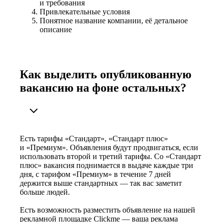
и требования
Привлекательные условия
Понятное название компании, её детальное
описание
Как выделить опубликованную
вакансию на фоне остальных?
Есть тарифы «Стандарт», «Стандарт плюс»
и «Премиум». Объявления будут продвигаться, если
использовать второй и третий тарифы. Со «Стандарт
плюс» вакансия поднимается в выдаче каждые три
дня, с тарифом «Премиум» в течение 7 дней
держится выше стандартных — так вас заметит
больше людей.
Есть возможность разместить объявление на нашей
рекламной площадке Clickme — ваша реклама