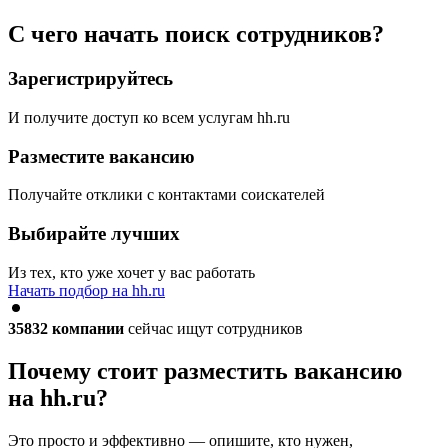
С чего начать поиск сотрудников?
Зарегистрируйтесь
И получите доступ ко всем услугам hh.ru
Разместите вакансию
Получайте отклики с контактами соискателей
Выбирайте лучших
Из тех, кто уже хочет у вас работать
Начать подбор на hh.ru
35832
компании
сейчас ищут сотрудников
Почему стоит разместить вакансию
на hh.ru?
Это просто и эффективно — опишите, кто нужен,