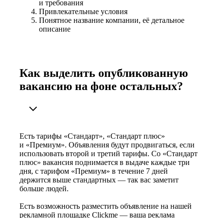
и требования
Привлекательные условия
Понятное название компании, её детальное
описание
Как выделить опубликованную
вакансию на фоне остальных?
Есть тарифы «Стандарт», «Стандарт плюс»
и «Премиум». Объявления будут продвигаться, если
использовать второй и третий тарифы. Со «Стандарт
плюс» вакансия поднимается в выдаче каждые три
дня, с тарифом «Премиум» в течение 7 дней
держится выше стандартных — так вас заметит
больше людей.
Есть возможность разместить объявление на нашей
рекламной площадке Clickme — ваша реклама