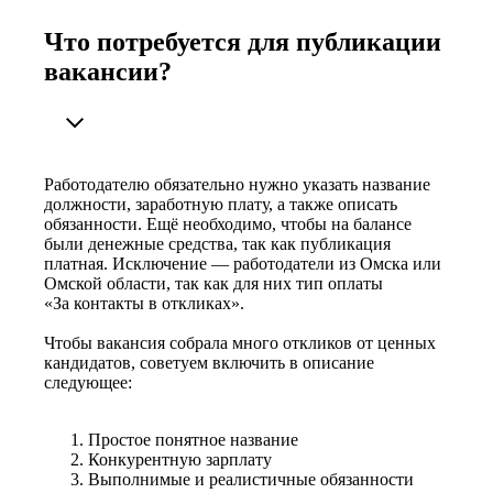
Что потребуется для публикации
вакансии?
Работодателю обязательно нужно указать название
должности, заработную плату, а также описать
обязанности. Ещё необходимо, чтобы на балансе
были денежные средства, так как публикация
платная. Исключение — работодатели из Омска или
Омской области, так как для них тип оплаты
«За контакты в откликах».
Чтобы вакансия собрала много откликов от ценных
кандидатов, советуем включить в описание
следующее:
Простое понятное название
Конкурентную зарплату
Выполнимые и реалистичные обязанности