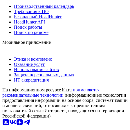
Производственный календарь
Требования к ПО
Безопасный HeadHunter
HeadHunter API
Поиск работы
Поиск по резюме
Мобильное приложение
Этика и комплаенс
Оказание услуг
Использование сайтов
Защита персональных данных
ИТ аккредитация
На информационном ресурсе hh.ru
применяются
рекомендательные технологии
(информационные технологии
предоставления информации на основе сбора, систематизации
и анализа сведений, относящихся к предпочтениям
пользователей сети «Интернет», находящихся на территории
Российской Федерации)