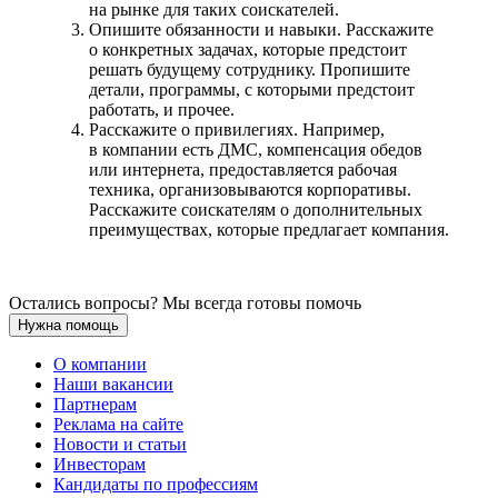
на рынке для таких соискателей.
Опишите обязанности и навыки. Расскажите
о конкретных задачах, которые предстоит
решать будущему сотруднику. Пропишите
детали, программы, с которыми предстоит
работать, и прочее.
Расскажите о привилегиях. Например,
в компании есть ДМС, компенсация обедов
или интернета, предоставляется рабочая
техника, организовываются корпоративы.
Расскажите соискателям о дополнительных
преимуществах, которые предлагает компания.
Остались вопросы? Мы всегда готовы помочь
Нужна помощь
О компании
Наши вакансии
Партнерам
Реклама на сайте
Новости и статьи
Инвесторам
Кандидаты по профессиям