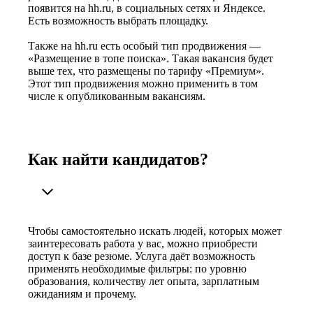
появится на hh.ru, в социальных сетях и Яндексе.
Есть возможность выбрать площадку.
Также на hh.ru есть особый тип продвижения —
«Размещение в топе поиска». Такая вакансия будет
выше тех, что размещены по тарифу «Премиум».
Этот тип продвижения можно применить в том
числе к опубликованным вакансиям.
Как найти кандидатов?
Чтобы самостоятельно искать людей, которых может
заинтересовать работа у вас, можно приобрести
доступ к базе резюме. Услуга даёт возможность
применять необходимые фильтры: по уровню
образования, количеству лет опыта, зарплатным
ожиданиям и прочему.