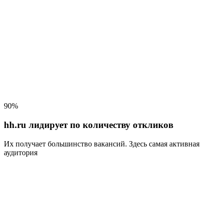
90%
hh.ru лидирует по количеству откликов
Их получает большинство вакансий
. Здесь самая активная
аудитория