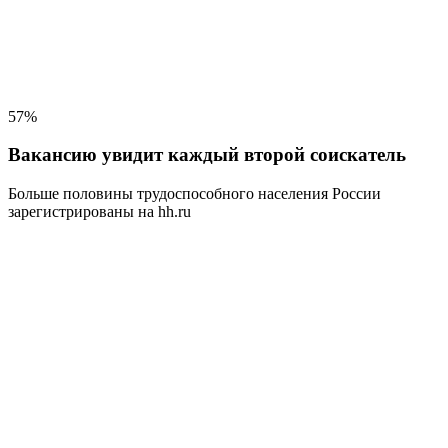
57%
Вакансию увидит каждый второй соискатель
Больше половины трудоспособного населения
России
зарегистрированы на hh.ru