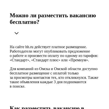
Можно ли разместить вакансию
бесплатно?
На сайте hh.ru действует платное размещение.
Работодатели могут опубликовать предложение
о работе и произвести оплату по одному из тарифов:
«Стандарт», «Стандарт плюс» или «Премиум».
Для компаний из Омска и Омской области доступно
бесплатное размещение с оплатой только
за просмотры контактов тех, кто откликнулся. Также
такие объявления каждые 3 дня поднимаются
в поиске.
Как разместить вакансию в