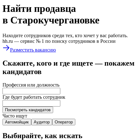
Найти
продавца
в Старокучергановке
Находите сотрудников среди тех, кто хочет у вас работать.
hh.ru —
сервис № 1
по поиску сотрудников в России
Разместить вакансию
Скажите, кого и где ищете — покажем
кандидатов
Профессия или должность
Где будет работать сотрудник
Посмотреть кандидатов
Часто ищут
Автомойщик
Аудитор
Оператор
Выбирайте, как искать