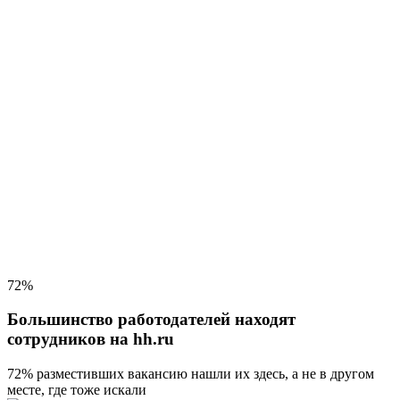
72%
Большинство работодателей находят
сотрудников на hh.ru
72% разместивших вакансию
нашли их здесь, а не в другом
месте, где тоже искали