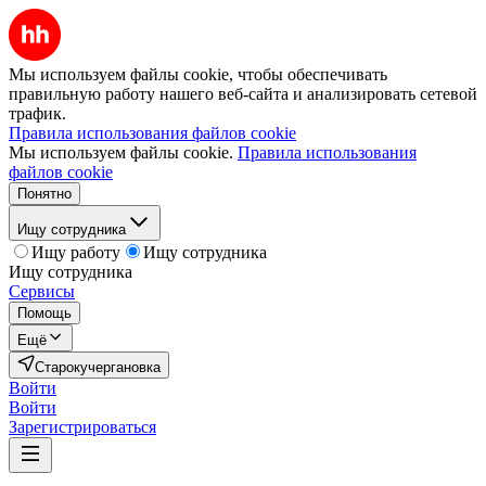
Мы используем файлы cookie, чтобы обеспечивать
правильную работу нашего веб-сайта и анализировать сетевой
трафик.
Правила использования файлов cookie
Мы используем файлы cookie.
Правила использования
файлов cookie
Понятно
Ищу сотрудника
Ищу работу
Ищу сотрудника
Ищу сотрудника
Сервисы
Помощь
Ещё
Старокучергановка
Войти
Войти
Зарегистрироваться