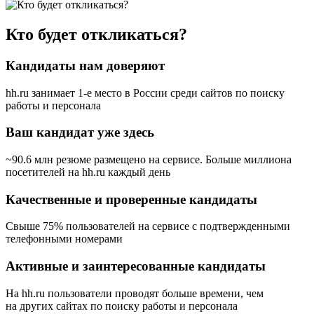
Кто будет откликаться?
Кандидаты нам доверяют
hh.ru занимает 1-е место в России
среди сайтов по поиску
работы и персонала
Ваш кандидат уже здесь
~90.6 млн резюме размещено на сервисе. Больше миллиона
посетителей на hh.ru каждый день
Качественные и проверенные кандидаты
Свыше 75% пользователей на сервисе с подтвержденными
телефонными номерами
Активные и заинтересованные кандидаты
На hh.ru пользователи проводят больше времени, чем
на других сайтах по поиску работы и персонала