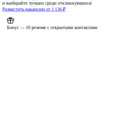
и выбирайте лучших среди откликнувшихся
Разместить вакансию от
1 136
₽
Бонус — 10 резюме с открытыми контактами