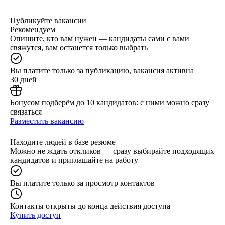
Публикуйте вакансии
Рекомендуем
Опишите, кто вам нужен — кандидаты сами с вами
свяжутся, вам останется только выбрать
Вы платите только за публикацию, вакансия активна
30 дней
Бонусом подберём до 10 кандидатов: с ними можно сразу
связаться
Разместить вакансию
Находите людей в базе резюме
Можно не ждать откликов — сразу выбирайте подходящих
кандидатов и приглашайте на работу
Вы платите только за просмотр контактов
Контакты открыты до конца действия доступа
Купить доступ