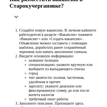
Старокучергановке?
Создайте новую вакансию. В личном кабинете
работодателя в разделе «Вакансии» нажмите
«Вакансия+» или «Создать вакансию».
Объявление можно составить с помощью
шаблона, доработать ранее сохранённый
черновик или начать заполнение сначала.
Введите основную информацию:
название позиции
специализацию: укажите вручную или
выберите из выпадающего списка
город
тип занятости: полная, частичная,
удалённая и прочее
зарплату: укажите диапазон или
фиксированную сумму, до или после
вычета налогов
требуемый опыт работы
Заполните описание. Пропишите здесь