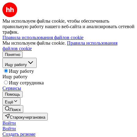
Мы используем файлы cookie, чтобы обеспечивать
правильную работу нашего веб-сайта и анализировать сетевой
трафик.
Правила использования файлов cookie
Мы используем файлы cookie.
Правила использования
файлов cookie
Понятно
Ищу работу
Ищу работу
Ищу работу
Ищу сотрудника
Сервисы
Помощь
Ещё
Поиск
Старокучергановка
Войти
Войти
Создать резюме