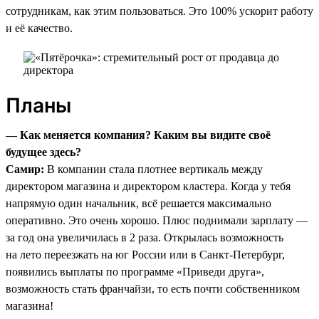
сотрудникам, как этим пользоваться. Это 100% ускорит работу
и её качество.
Планы
— Как меняется компания? Каким вы видите своё
будущее здесь?
Самир:
В компании стала плотнее вертикаль между
директором магазина и директором кластера. Когда у тебя
напрямую один начальник, всё решается максимально
оперативно. Это очень хорошо. Плюс поднимали зарплату —
за год она увеличилась в 2 раза. Открылась возможность
на лето переезжать на юг России или в Санкт-Петербург,
появились выплаты по программе «Приведи друга»,
возможность стать франчайзи, то есть почти собственником
магазина!