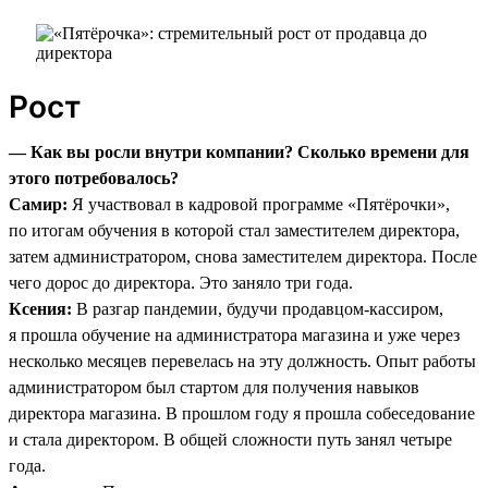
Рост
— Как вы росли внутри компании? Сколько времени для
этого потребовалось?
Самир:
Я участвовал в кадровой программе «Пятёрочки»,
по итогам обучения в которой стал заместителем директора,
затем администратором, снова заместителем директора. После
чего дорос до директора. Это заняло три года.
Ксения:
В разгар пандемии, будучи продавцом-кассиром,
я прошла обучение на администратора магазина и уже через
несколько месяцев перевелась на эту должность. Опыт работы
администратором был стартом для получения навыков
директора магазина. В прошлом году я прошла собеседование
и стала директором. В общей сложности путь занял четыре
года.