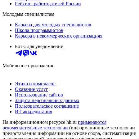
Рейтинг работодателей России
Молодым специалистам
Карьера для молодых специалистов
Школа программистов
Карьера в некоммерческих организациях
Боты для уведомлений
Мобильное приложение
Этика и комплаенс
Оказание услуг
Использование сайтов
Защита персональных данных
Пользовательское соглашение
ИТ аккредитация
На информационном ресурсе hh.ru
применяются
рекомендательные технологии
(информационные технологии
предоставления информации на основе сбора, систематизации
и анализа сведений, относящихся к предпочтениям