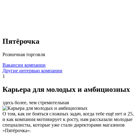
Пятёрочка
Розничная торговля
Вакансии компании
Другие интервью компании
1
Карьера для молодых и амбициозных
здесь более, чем стремительная
О том, как не бояться сложных задач, когда тебе ещё нет и 25,
и как компания мотивирует к росту, нам рассказали молодые
специалисты, которые уже стали директорами магазинов
«Пятёрочка».