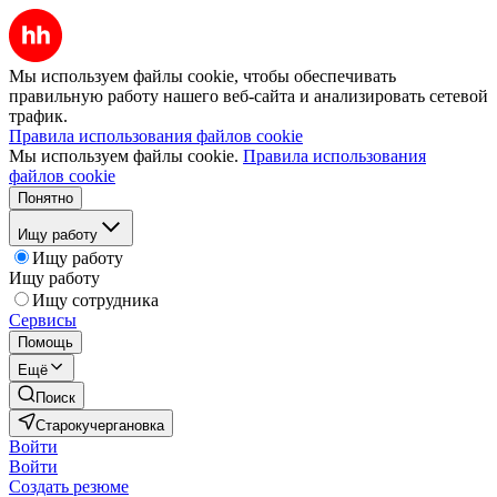
Мы используем файлы cookie, чтобы обеспечивать
правильную работу нашего веб-сайта и анализировать сетевой
трафик.
Правила использования файлов cookie
Мы используем файлы cookie.
Правила использования
файлов cookie
Понятно
Ищу работу
Ищу работу
Ищу работу
Ищу сотрудника
Сервисы
Помощь
Ещё
Поиск
Старокучергановка
Войти
Войти
Создать резюме