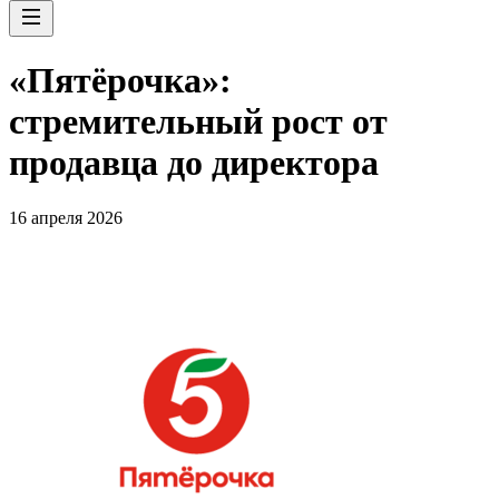
«Пятёрочка»:
стремительный рост от
продавца до директора
16 апреля 2026