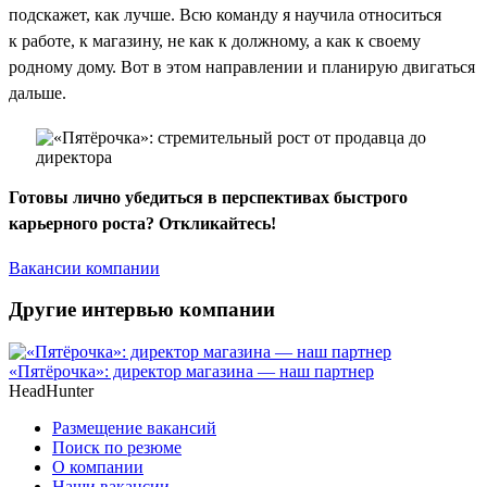
подскажет, как лучше. Всю команду я научила относиться
к работе, к магазину, не как к должному, а как к своему
родному дому. Вот в этом направлении и планирую двигаться
дальше.
Готовы лично убедиться в перспективах быстрого
карьерного роста? Откликайтесь!
Вакансии компании
Другие интервью компании
«Пятёрочка»: директор магазина — наш партнер
HeadHunter
Размещение вакансий
Поиск по резюме
О компании
Наши вакансии