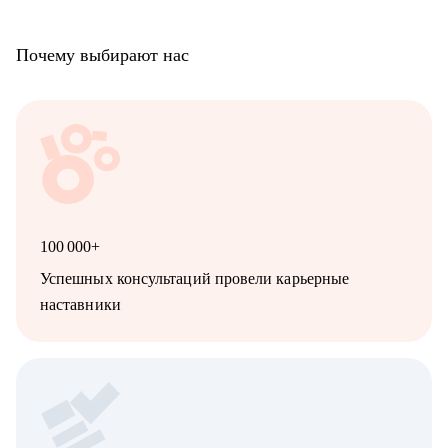
Почему выбирают нас
100 000+
Успешных консультаций провели карьерные
наставники