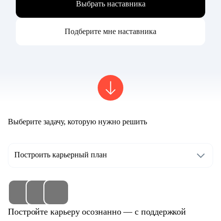
Выбрать наставника
Подберите мне наставника
Выберите задачу, которую нужно решить
Построить карьерный план
Постройте карьеру осознанно — с поддержкой