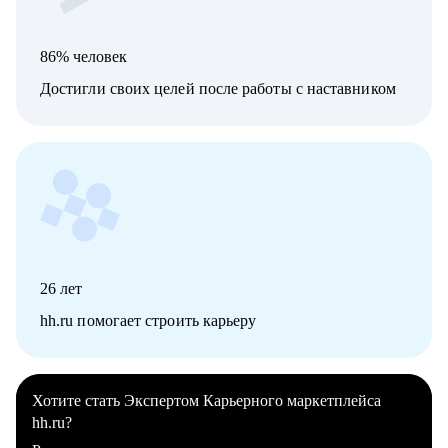
86% человек
Достигли своих целей после работы с наставником
26
лет
hh.ru помогает строить карьеру
Хотите стать Экспертом Карьерного маркетплейса
hh.ru?