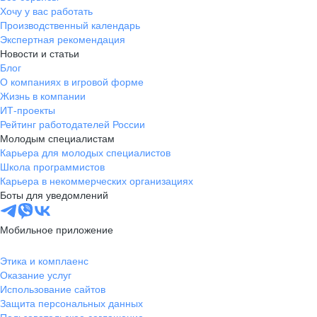
Хочу у вас работать
Производственный календарь
Экспертная рекомендация
Новости и статьи
Блог
О компаниях в игровой форме
Жизнь в компании
ИТ-проекты
Рейтинг работодателей России
Молодым специалистам
Карьера для молодых специалистов
Школа программистов
Карьера в некоммерческих организациях
Боты для уведомлений
Мобильное приложение
Этика и комплаенс
Оказание услуг
Использование сайтов
Защита персональных данных