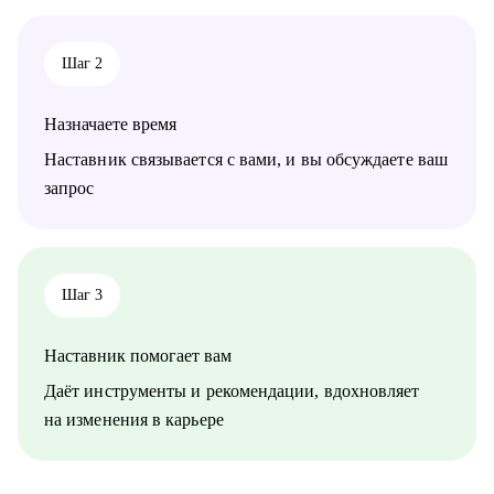
Шаг 2
Назначаете время
Наставник связывается с вами, и вы обсуждаете ваш
запрос
Шаг 3
Наставник помогает вам
Даёт инструменты и рекомендации, вдохновляет
на изменения в карьере