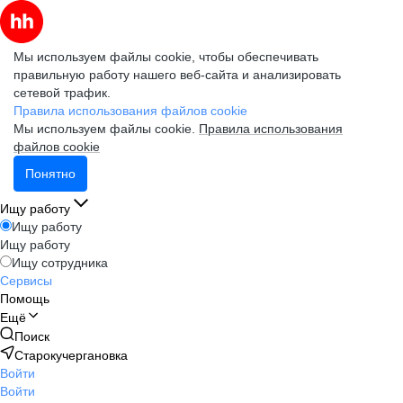
Мы используем файлы cookie, чтобы обеспечивать
правильную работу нашего веб-сайта и анализировать
сетевой трафик.
Правила использования файлов cookie
Мы используем файлы cookie.
Правила использования
файлов cookie
Понятно
Ищу работу
Ищу работу
Ищу работу
Ищу сотрудника
Сервисы
Помощь
Ещё
Поиск
Старокучергановка
Войти
Войти