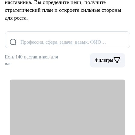
наставника. Вы определите цели, получите
стратегический план и откроете сильные стороны
для роста.
Профессия, сфера, задача, навык, ФИО…
Есть 140 наставников для
Фильтры
вас