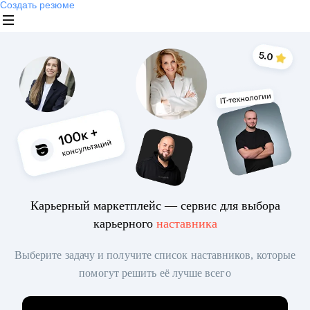
Создать резюме
Карьерный маркетплейс — сервис для выбора
карьерного
наставника
Выберите задачу и получите список наставников, которые
помогут решить её лучше всего