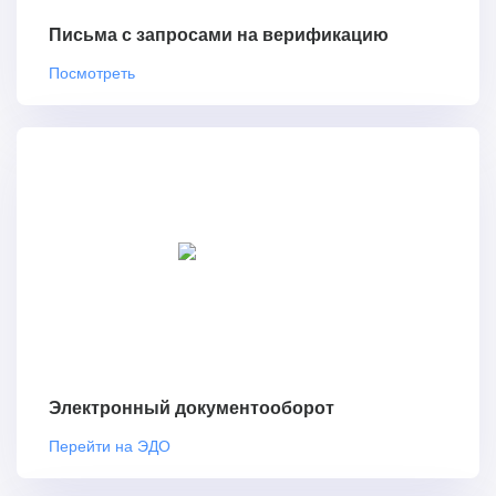
Письма с запросами на верификацию
Посмотреть
Электронный документооборот
Перейти на ЭДО