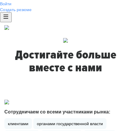
Войти
Создать резюме
Достигайте больше
вместе с нами
Сотрудничаем со всеми участниками рынка:
клиентами
органами государственной власти