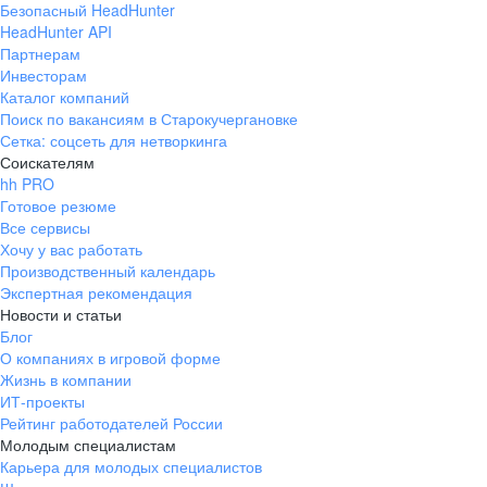
Безопасный HeadHunter
HeadHunter API
Партнерам
Инвесторам
Каталог компаний
Поиск по вакансиям в Старокучергановке
Сетка: соцсеть для нетворкинга
Соискателям
hh PRO
Готовое резюме
Все сервисы
Хочу у вас работать
Производственный календарь
Экспертная рекомендация
Новости и статьи
Блог
О компаниях в игровой форме
Жизнь в компании
ИТ-проекты
Рейтинг работодателей России
Молодым специалистам
Карьера для молодых специалистов