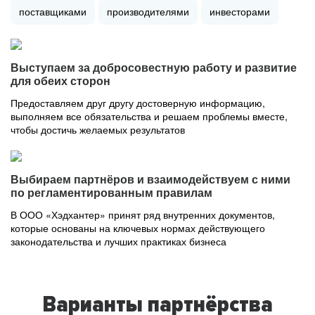
поставщиками
производителями
инвесторами
Выступаем за добросовестную работу и развитие
для обеих сторон
Предоставляем друг другу достоверную информацию,
выполняем все обязательства и решаем проблемы вместе,
чтобы достичь желаемых результатов
Выбираем партнёров и взаимодействуем с ними
по регламентированным правилам
В ООО «Хэдхантер» принят ряд внутренних документов,
которые основаны на ключевых нормах действующего
законодательства и лучших практиках бизнеса
Варианты партнёрства