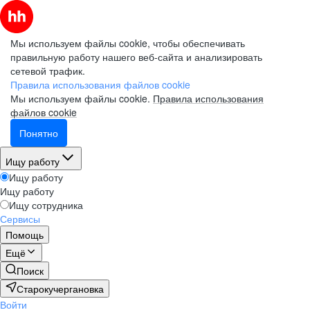
Мы используем файлы cookie, чтобы обеспечивать
правильную работу нашего веб-сайта и анализировать
сетевой трафик.
Правила использования файлов cookie
Мы используем файлы cookie.
Правила использования
файлов cookie
Понятно
Ищу работу
Ищу работу
Ищу работу
Ищу сотрудника
Сервисы
Помощь
Ещё
Поиск
Старокучергановка
Войти