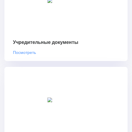
Учредительные документы
Посмотреть