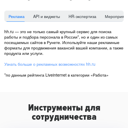
Реклама
API и виджеты
HR-экспертиза
Мероприят
hh.ru — это не только самый крупный сервис для поиска
работы и подбора персонала в России*, но и один из самых
посещаемых сайтов в Рунете. Используйте наши рекламные
форматы для продвижения вакансий вашей компании, а также
продукта или услуги.
Узнать больше о рекламных возможностях hh.ru
*по данным рейтинга Liveinternet в категории «Работа»
Инструменты для
сотрудничества