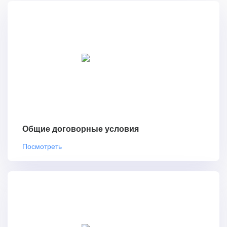
Общие договорные условия
Посмотреть