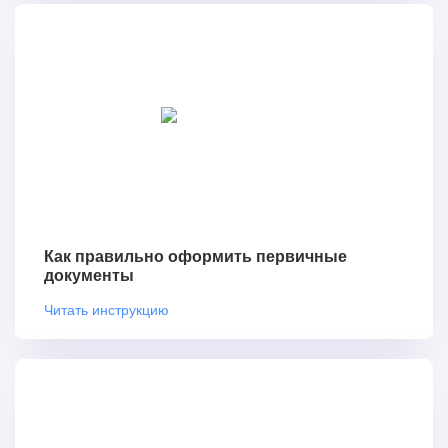
Как правильно оформить первичные
документы
Читать инструкцию