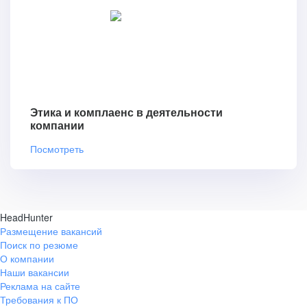
Этика и комплаенс в деятельности
компании
Посмотреть
HeadHunter
Размещение вакансий
Поиск по резюме
О компании
Наши вакансии
Реклама на сайте
Требования к ПО