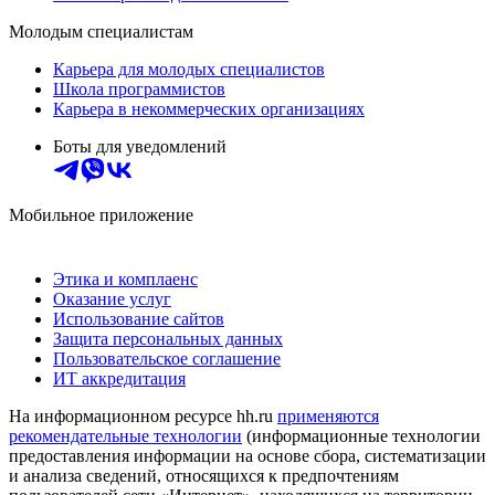
Молодым специалистам
Карьера для молодых специалистов
Школа программистов
Карьера в некоммерческих организациях
Боты для уведомлений
Мобильное приложение
Этика и комплаенс
Оказание услуг
Использование сайтов
Защита персональных данных
Пользовательское соглашение
ИТ аккредитация
На информационном ресурсе hh.ru
применяются
рекомендательные технологии
(информационные технологии
предоставления информации на основе сбора, систематизации
и анализа сведений, относящихся к предпочтениям