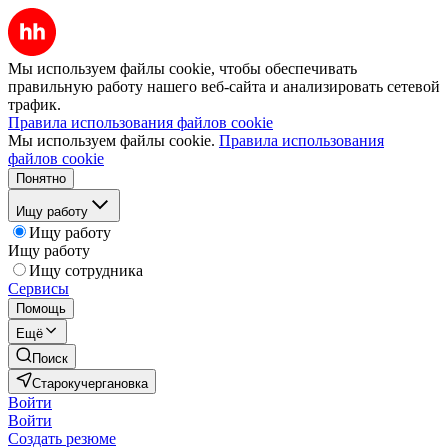
Мы используем файлы cookie, чтобы обеспечивать
правильную работу нашего веб-сайта и анализировать сетевой
трафик.
Правила использования файлов cookie
Мы используем файлы cookie.
Правила использования
файлов cookie
Понятно
Ищу работу
Ищу работу
Ищу работу
Ищу сотрудника
Сервисы
Помощь
Ещё
Поиск
Старокучергановка
Войти
Войти
Создать резюме