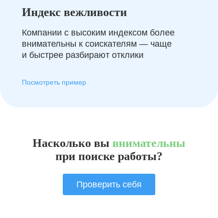
Индекс вежливости
Компании с высоким индексом более
внимательны к соискателям — чаще
и быстрее разбирают отклики
Посмотреть пример
Насколько вы
внимательны
при поиске работы?
Проверить себя