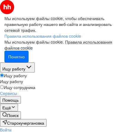
Мы используем файлы cookie, чтобы обеспечивать
правильную работу нашего веб-сайта и анализировать
сетевой трафик.
Правила использования файлов cookie
Мы используем файлы cookie.
Правила использования
файлов cookie
Понятно
Ищу работу
Ищу работу
Ищу работу
Ищу сотрудника
Сервисы
Помощь
Ещё
Поиск
Старокучергановка
Войти