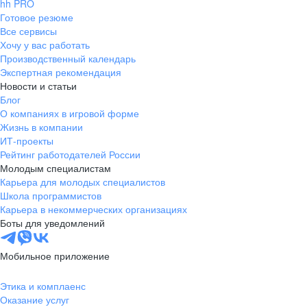
hh PRO
Готовое резюме
Все сервисы
Хочу у вас работать
Производственный календарь
Экспертная рекомендация
Новости и статьи
Блог
О компаниях в игровой форме
Жизнь в компании
ИТ-проекты
Рейтинг работодателей России
Молодым специалистам
Карьера для молодых специалистов
Школа программистов
Карьера в некоммерческих организациях
Боты для уведомлений
Мобильное приложение
Этика и комплаенс
Оказание услуг