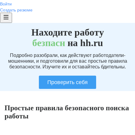
Войти
Создать резюме
Находите работу
без
пасн
на hh.ru
Подробно разобрали, как действуют работодатели-
мошенники, и подготовили для вас простые правила
безопасности. Изучите их и оставайтесь бдительны.
Проверить себя
Простые правила безопасного поиска
работы