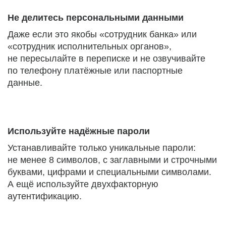
Не делитесь персональными данными
Даже если это якобы «сотрудник банка» или
«сотрудник исполнительных органов»,
не пересылайте в переписке и не озвучивайте
по телефону платёжные или паспортные
данные.
Используйте надёжные пароли
Устанавливайте только уникальные пароли:
не менее 8 символов, с заглавными и строчными
буквами, цифрами и специальными символами.
А ещё используйте двухфакторную
аутентификацию.