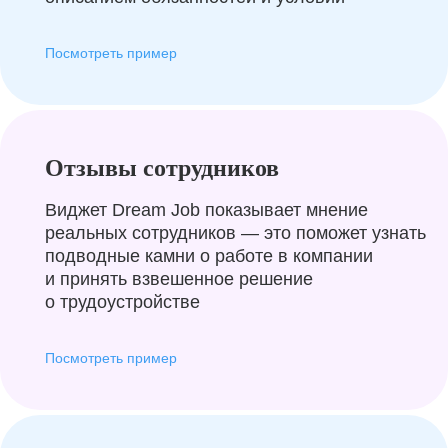
Посмотреть пример
Отзывы сотрудников
Виджет Dream Job показывает мнение
реальных сотрудников — это поможет узнать
подводные камни о работе в компании
и принять взвешенное решение
о трудоустройстве
Посмотреть пример