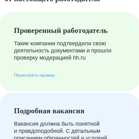
Проверенный работодатель
Такие компании подтвердили свою
деятельность документами и прошли
проверку модерацией hh.ru
Посмотреть пример
Подробная вакансия
Вакансия должна быть понятной
и правдоподобной. С детальным
описанием обязанностей и условий