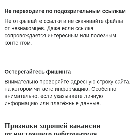
Не переходите по подозрительным ссылкам
Не открывайте ссылки и не скачивайте файлы
от незнакомцев. Даже если ссылка
сопровождается интересным или полезным
контентом.
Остерегайтесь фишинга
Внимательно проверяйте адресную строку сайта,
на котором читаете информацию. Особенно
внимательно, если указываете личную
информацию или платёжные данные.
Признаки хорошей вакансии
от настоящего работодателя