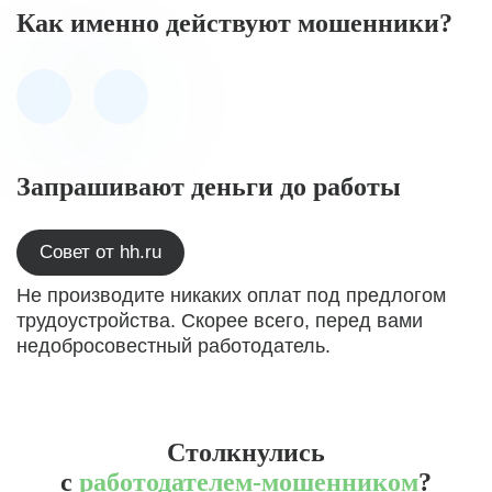
Как именно действуют мошенники?
Запрашивают деньги до работы
Совет от hh.ru
Не производите никаких оплат под предлогом
трудоустройства. Скорее всего, перед вами
недобросовестный работодатель.
Столкнулись
с
работодателем-мошенником
?