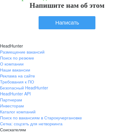
Напишите нам об этом
Написать
HeadHunter
Размещение вакансий
Поиск по резюме
О компании
Наши вакансии
Реклама на сайте
Требования к ПО
Безопасный HeadHunter
HeadHunter API
Партнерам
Инвесторам
Каталог компаний
Поиск по вакансиям в Старокучергановке
Сетка: соцсеть для нетворкинга
Соискателям