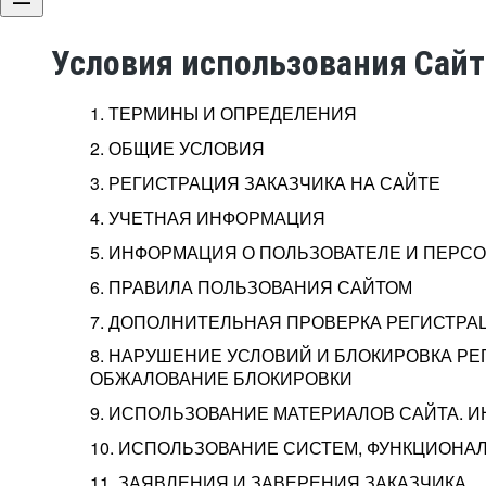
Условия использования Сай
1. ТЕРМИНЫ И ОПРЕДЕЛЕНИЯ
2. ОБЩИЕ УСЛОВИЯ
3. РЕГИСТРАЦИЯ ЗАКАЗЧИКА НА САЙТЕ
4. УЧЕТНАЯ ИНФОРМАЦИЯ
5. ИНФОРМАЦИЯ О ПОЛЬЗОВАТЕЛЕ И ПЕР
6. ПРАВИЛА ПОЛЬЗОВАНИЯ САЙТОМ
7. ДОПОЛНИТЕЛЬНАЯ ПРОВЕРКА РЕГИСТРА
8. НАРУШЕНИЕ УСЛОВИЙ И БЛОКИРОВКА РЕ
ОБЖАЛОВАНИЕ БЛОКИРОВКИ
9. ИСПОЛЬЗОВАНИЕ МАТЕРИАЛОВ САЙТА. 
10. ИСПОЛЬЗОВАНИЕ СИСТЕМ, ФУНКЦИОНАЛ
11. ЗАЯВЛЕНИЯ И ЗАВЕРЕНИЯ ЗАКАЗЧИКА