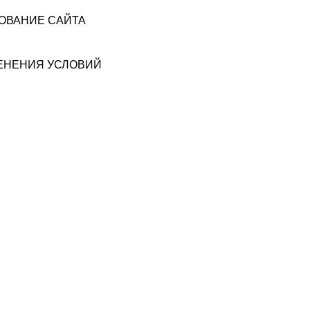
ЗОВАНИЕ САЙТА
МЕНЕНИЯ УСЛОВИЙ