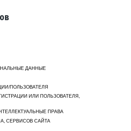
тов
СОНАЛЬНЫЕ ДАННЫЕ
ЦИИ/ПОЛЬЗОВАТЕЛЯ
ГИСТРАЦИИ ИЛИ ПОЛЬЗОВАТЕЛЯ,
ИНТЕЛЛЕКТУАЛЬНЫЕ ПРАВА
А, СЕРВИСОВ САЙТА