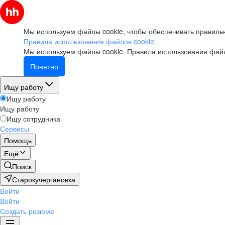
Мы используем файлы cookie, чтобы обеспечивать правильн
Правила использования файлов cookie
Мы используем файлы cookie.
Правила использования файл
Понятно
Ищу работу
Ищу работу
Ищу работу
Ищу сотрудника
Сервисы
Помощь
Ещё
Поиск
Старокучергановка
Войти
Войти
Создать резюме