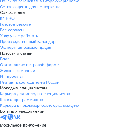
Поиск по вакансиям в Старокучергановке
Сетка: соцсеть для нетворкинга
Соискателям
hh PRO
Готовое резюме
Все сервисы
Хочу у вас работать
Производственный календарь
Экспертная рекомендация
Новости и статьи
Блог
О компаниях в игровой форме
Жизнь в компании
ИТ-проекты
Рейтинг работодателей России
Молодым специалистам
Карьера для молодых специалистов
Школа программистов
Карьера в некоммерческих организациях
Боты для уведомлений
Мобильное приложение