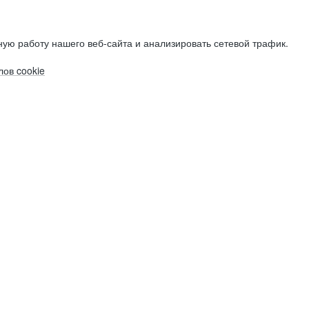
ую работу нашего веб-сайта и анализировать сетевой трафик.
ов cookie