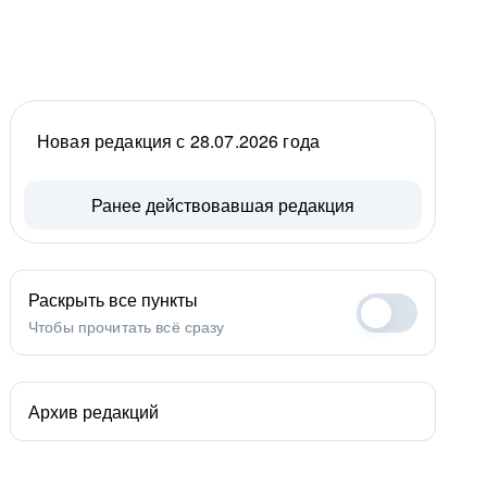
Новая редакция с 28.07.2026 года
Ранее действовавшая редакция
Раскрыть все пункты
Чтобы прочитать всё сразу
Архив редакций